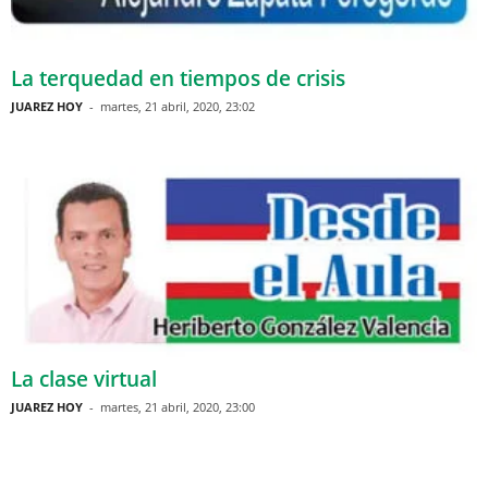
La terquedad en tiempos de crisis
JUAREZ HOY
-
martes, 21 abril, 2020, 23:02
La clase virtual
JUAREZ HOY
-
martes, 21 abril, 2020, 23:00