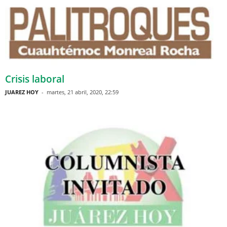
Crisis laboral
JUAREZ HOY
-
martes, 21 abril, 2020, 22:59