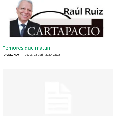
Temores que matan
JUAREZ HOY
-
jueves, 23 abril, 2020, 21:28