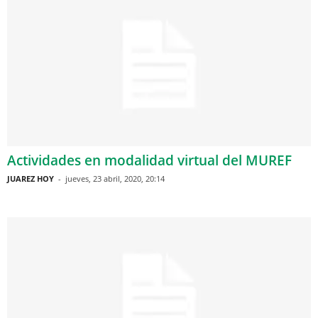
Actividades en modalidad virtual del MUREF
JUAREZ HOY
-
jueves, 23 abril, 2020, 20:14