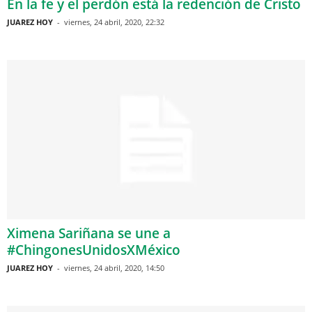
En la fe y el perdón está la redención de Cristo
JUAREZ HOY
-
viernes, 24 abril, 2020, 22:32
Ximena Sariñana se une a
#ChingonesUnidosXMéxico
JUAREZ HOY
-
viernes, 24 abril, 2020, 14:50