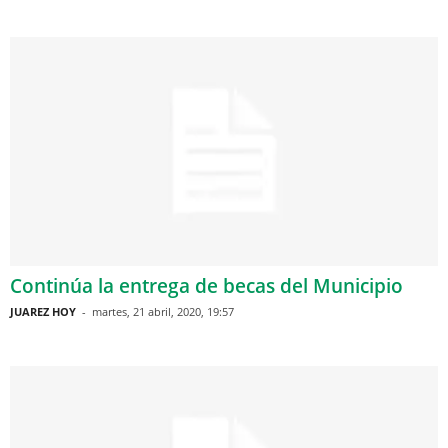
Continúa la entrega de becas del Municipio
JUAREZ HOY
-
martes, 21 abril, 2020, 19:57