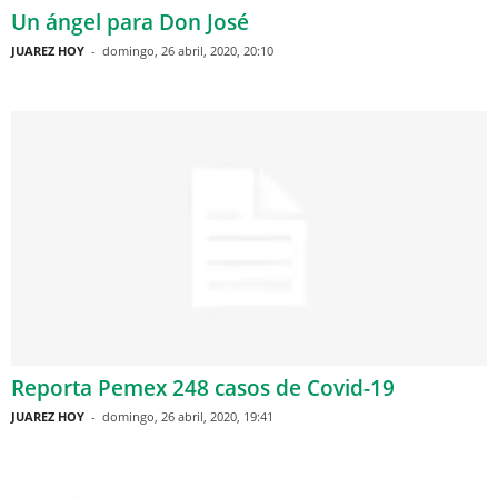
Un ángel para Don José
JUAREZ HOY
-
domingo, 26 abril, 2020, 20:10
Reporta Pemex 248 casos de Covid-19
JUAREZ HOY
-
domingo, 26 abril, 2020, 19:41