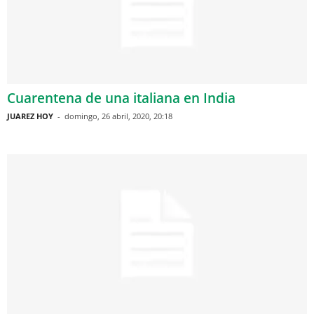
Cuarentena de una italiana en India
JUAREZ HOY
-
domingo, 26 abril, 2020, 20:18