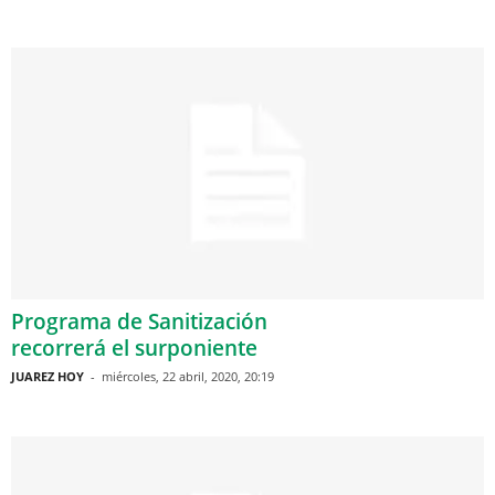
Programa de Sanitización
recorrerá el surponiente
JUAREZ HOY
-
miércoles, 22 abril, 2020, 20:19