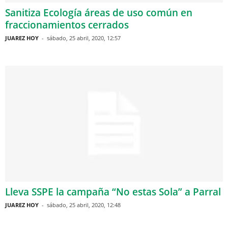
Sanitiza Ecología áreas de uso común en
fraccionamientos cerrados
JUAREZ HOY
-
sábado, 25 abril, 2020, 12:57
Lleva SSPE la campaña “No estas Sola” a Parral
JUAREZ HOY
-
sábado, 25 abril, 2020, 12:48