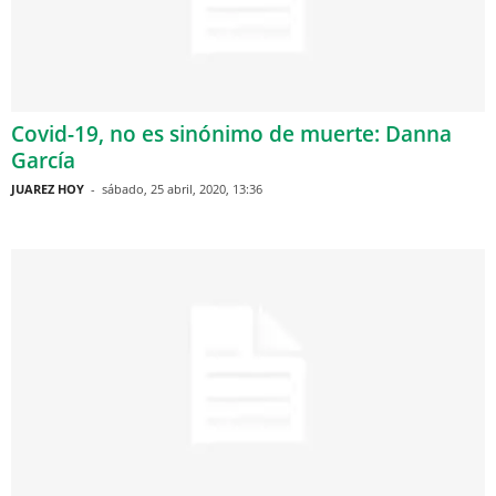
Covid-19, no es sinónimo de muerte: Danna
García
JUAREZ HOY
-
sábado, 25 abril, 2020, 13:36