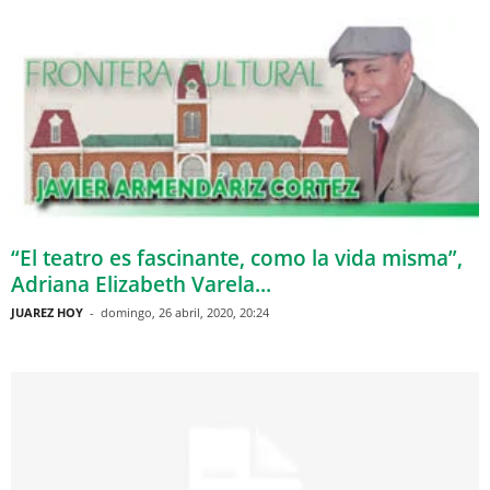
“El teatro es fascinante, como la vida misma”,
Adriana Elizabeth Varela...
JUAREZ HOY
-
domingo, 26 abril, 2020, 20:24