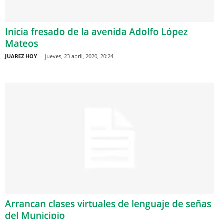
Inicia fresado de la avenida Adolfo López
Mateos
JUAREZ HOY
-
jueves, 23 abril, 2020, 20:24
Arrancan clases virtuales de lenguaje de señas
del Municipio