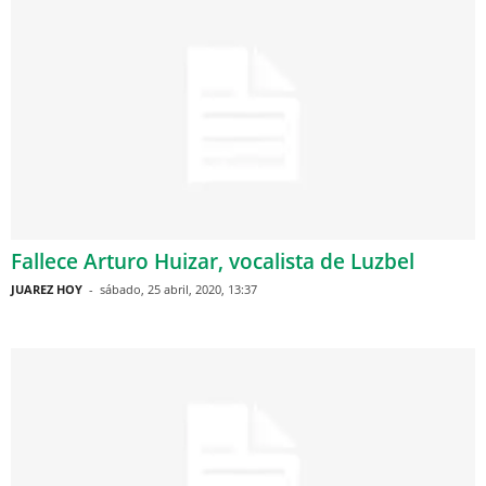
Fallece Arturo Huizar, vocalista de Luzbel
JUAREZ HOY
-
sábado, 25 abril, 2020, 13:37