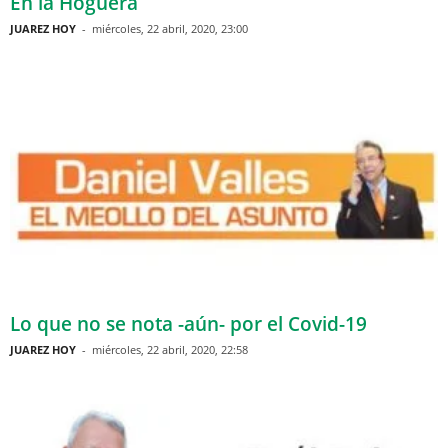
En la Hoguera
JUAREZ HOY
-
miércoles, 22 abril, 2020, 23:00
Lo que no se nota -aún- por el Covid-19
JUAREZ HOY
-
miércoles, 22 abril, 2020, 22:58