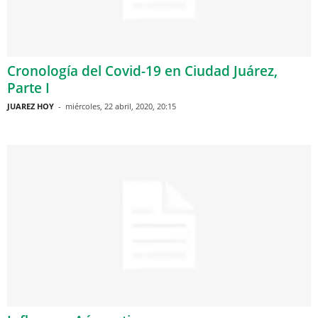
Cronología del Covid-19 en Ciudad Juárez,
Parte I
JUAREZ HOY
-
miércoles, 22 abril, 2020, 20:15