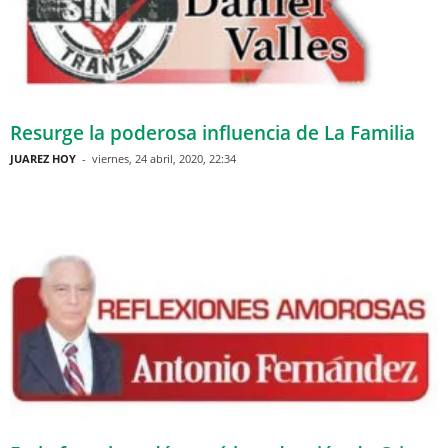
Resurge la poderosa influencia de La Familia
JUAREZ HOY
-
viernes, 24 abril, 2020, 22:34