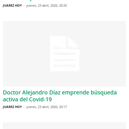
JUAREZ HOY
-
jueves, 23 abril, 2020, 20:20
Doctor Alejandro Díaz emprende búsqueda
activa del Covid-19
JUAREZ HOY
-
jueves, 23 abril, 2020, 20:17