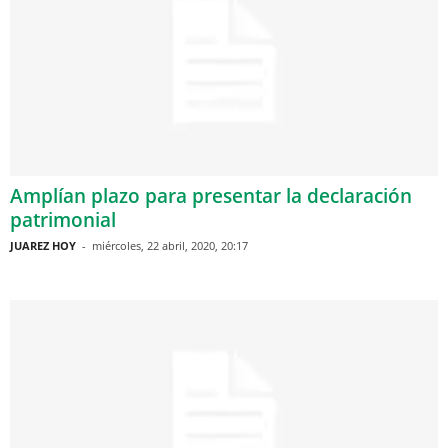
Amplían plazo para presentar la declaración
patrimonial
JUAREZ HOY
-
miércoles, 22 abril, 2020, 20:17