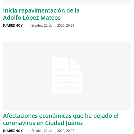
Inicia repavimentación de la
Adolfo López Mateos
JUAREZ HOY
-
miércoles, 22 abril, 2020, 20:29
Afectaciones económicas que ha dejado el
coronavirus en Ciudad Juárez
JUAREZ HOY
-
miércoles, 22 abril, 2020, 20:27