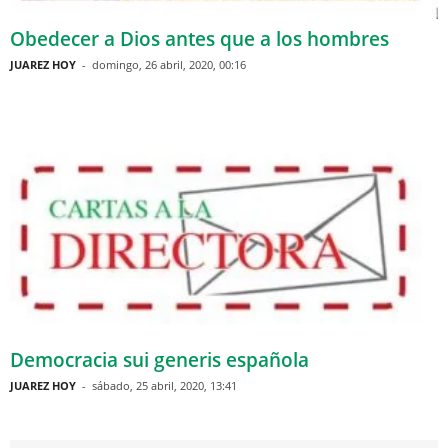
Obedecer a Dios antes que a los hombres
JUAREZ HOY
-
domingo, 26 abril, 2020, 00:16
Democracia sui generis española
JUAREZ HOY
-
sábado, 25 abril, 2020, 13:41