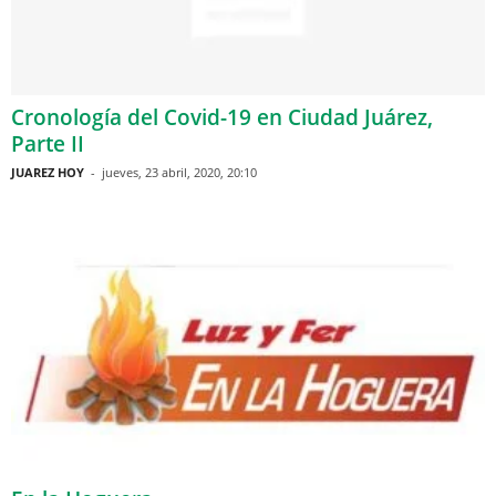
Cronología del Covid-19 en Ciudad Juárez,
Parte II
JUAREZ HOY
-
jueves, 23 abril, 2020, 20:10