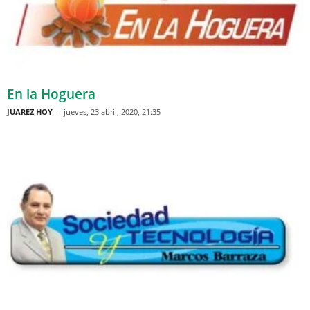
En la Hoguera
JUAREZ HOY
-
jueves, 23 abril, 2020, 21:35