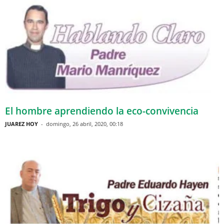
El hombre aprendiendo la eco-convivencia
JUAREZ HOY
-
domingo, 26 abril, 2020, 00:18