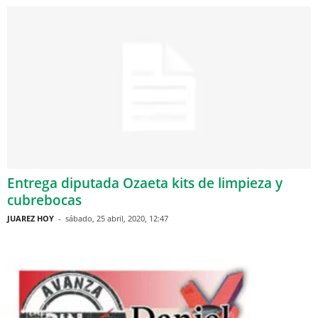
Entrega diputada Ozaeta kits de limpieza y
cubrebocas
JUAREZ HOY
-
sábado, 25 abril, 2020, 12:47