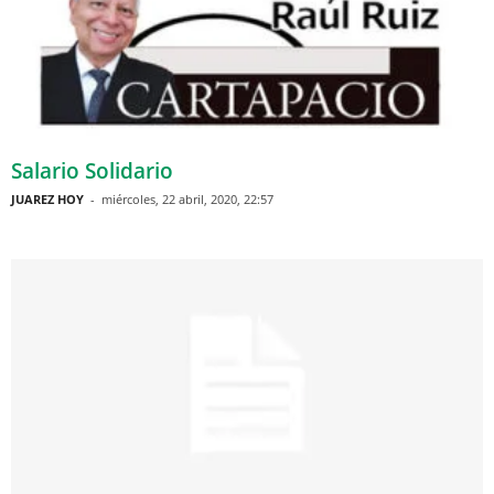
Salario Solidario
JUAREZ HOY
-
miércoles, 22 abril, 2020, 22:57