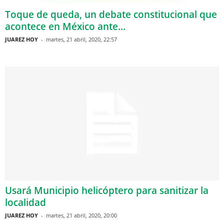
Toque de queda, un debate constitucional que
acontece en México ante...
JUAREZ HOY
-
martes, 21 abril, 2020, 22:57
Usará Municipio helicóptero para sanitizar la
localidad
JUAREZ HOY
-
martes, 21 abril, 2020, 20:00