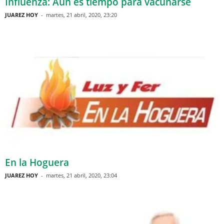
Influenza: Aún es tiempo para vacunarse
JUAREZ HOY
-
martes, 21 abril, 2020, 23:20
En la Hoguera
JUAREZ HOY
-
martes, 21 abril, 2020, 23:04