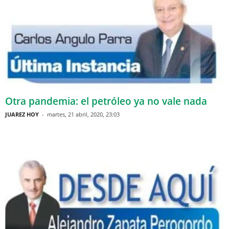
Otra pandemia: el petróleo ya no vale nada
JUAREZ HOY
-
martes, 21 abril, 2020, 23:03