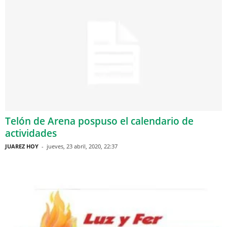
Telón de Arena pospuso el calendario de
actividades
JUAREZ HOY
-
jueves, 23 abril, 2020, 22:37