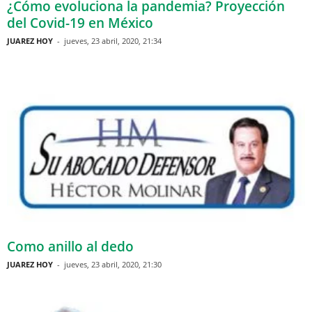
¿Cómo evoluciona la pandemia? Proyección
del Covid-19 en México
JUAREZ HOY
-
jueves, 23 abril, 2020, 21:34
Como anillo al dedo
JUAREZ HOY
-
jueves, 23 abril, 2020, 21:30