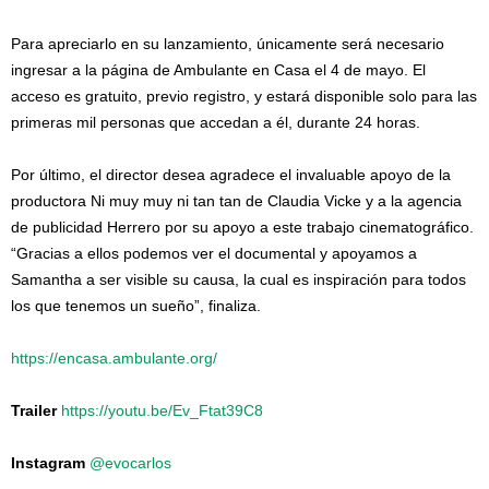
Para apreciarlo en su lanzamiento, únicamente será necesario
ingresar a la página de Ambulante en Casa el 4 de mayo. El
acceso es gratuito, previo registro, y estará disponible solo para las
primeras mil personas que accedan a él, durante 24 horas.
Por último, el director desea agradece el invaluable apoyo de la
productora Ni muy muy ni tan tan de Claudia Vicke y a la agencia
de publicidad Herrero por su apoyo a este trabajo cinematográfico.
“Gracias a ellos podemos ver el documental y apoyamos a
Samantha a ser visible su causa, la cual es inspiración para todos
los que tenemos un sueño”, finaliza.
https://encasa.ambulante.org/
Trailer
https://youtu.be/Ev_Ftat39C8
Instagram
@evocarlos