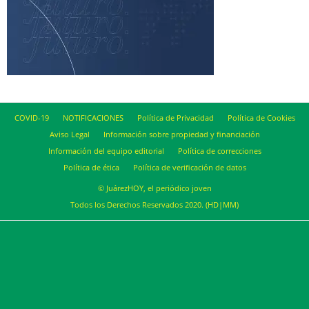
COVID-19
NOTIFICACIONES
Política de Privacidad
Política de Cookies
Aviso Legal
Información sobre propiedad y financiación
Información del equipo editorial
Política de correcciones
Política de ética
Política de verificación de datos
© JuárezHOY, el periódico joven
Todos los Derechos Reservados 2020. (HD|MM)