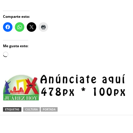
Comparte esto:
Me gusta esto:
Loading…
ETIQUETAS
CULTURA
PORTADA