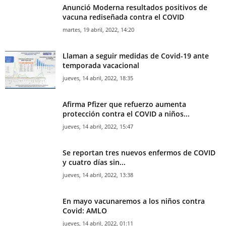
Anunció Moderna resultados positivos de
vacuna rediseñada contra el COVID
martes, 19 abril, 2022, 14:20
Llaman a seguir medidas de Covid-19 ante
temporada vacacional
jueves, 14 abril, 2022, 18:35
Afirma Pfizer que refuerzo aumenta
protección contra el COVID a niños...
jueves, 14 abril, 2022, 15:47
Se reportan tres nuevos enfermos de COVID
y cuatro días sin...
jueves, 14 abril, 2022, 13:38
En mayo vacunaremos a los niños contra
Covid: AMLO
jueves, 14 abril, 2022, 01:11