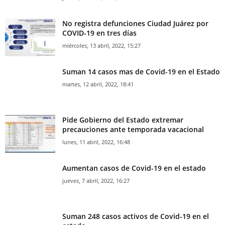
No registra defunciones Ciudad Juárez por
COVID-19 en tres días
miércoles, 13 abril, 2022, 15:27
Suman 14 casos mas de Covid-19 en el Estado
martes, 12 abril, 2022, 18:41
Pide Gobierno del Estado extremar
precauciones ante temporada vacacional
lunes, 11 abril, 2022, 16:48
Aumentan casos de Covid-19 en el estado
jueves, 7 abril, 2022, 16:27
Suman 248 casos activos de Covid-19 en el