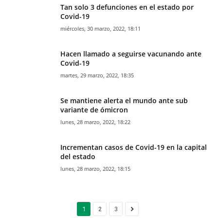
Tan solo 3 defunciones en el estado por
Covid-19
miércoles, 30 marzo, 2022, 18:11
Hacen llamado a seguirse vacunando ante
Covid-19
martes, 29 marzo, 2022, 18:35
Se mantiene alerta el mundo ante sub
variante de ómicron
lunes, 28 marzo, 2022, 18:22
Incrementan casos de Covid-19 en la capital
del estado
lunes, 28 marzo, 2022, 18:15
1
2
3