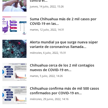
contra el...
jueves, 14 julio, 2022, 15:26
Suma Chihuahua más de 2 mil casos por
COVID-19 en las...
martes, 12 julio, 2022, 14:31
Alerta mundial ya que surge nueva súper
variante de coronavirus llamada...
miércoles, 6 julio, 2022, 15:31
Chihuahua cerca de los 2 mil contagios
nuevos de COVID-19 en...
martes, 5 julio, 2022, 14:26
Chihuahua confirma más de mil 500 casos
confirmados por COVID-19 en...
miércoles, 29 junio, 2022, 14:16