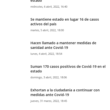
estado
miércoles, 6 abril, 2022, 16:40
Se mantiene estado en lugar 16 de casos
activos del país
martes, 5 abril, 2022, 18:00
Hacen llamado a mantener medidas de
sanidad ante Covid-19
lunes, 4 abril, 2022, 18:54
Suman 170 casos positivos de Covid-19 en el
estado
domingo, 3 abril, 2022, 18:06
Exhortan a la ciudadanía a continuar con
medidas ante Covid-19
jueves, 31 marzo, 2022, 18:45