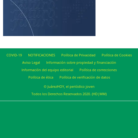
COVID-19
NOTIFICACIONES
Política de Privacidad
Política de Cookies
Aviso Legal
Información sobre propiedad y financiación
Información del equipo editorial
Política de correcciones
Política de ética
Política de verificación de datos
© JuárezHOY, el periódico joven
Todos los Derechos Reservados 2020. (HD|MM)