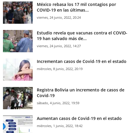
México rebasa los 17 mil contagios por
COVID-19 en las últimas...
viernes, 24 junio, 2022, 20:24
Estudio revela que vacunas contra el COVID-
19 han salvado más de...
viernes, 24 junio, 2022, 14:27
Incrementan casos de Covid-19 en el estado
miércoles, 8 junio, 2022, 20:19
Registra Bolivia un incremento de casos de
Covid-19
sábado, 4 junio, 2022, 19:59
Aumentan casos de Covid-19 en el estado
miércoles, 1 junio, 2022, 18:42