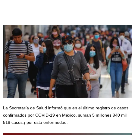
Facebook
Twitter
Pinterest
WhatsApp
Email
La Secretaría de Salud informó que en el último registro de casos
confirmados por COVID-19 en México, suman 5 millones 940 mil
518 casos.¡ por esta enfermedad.