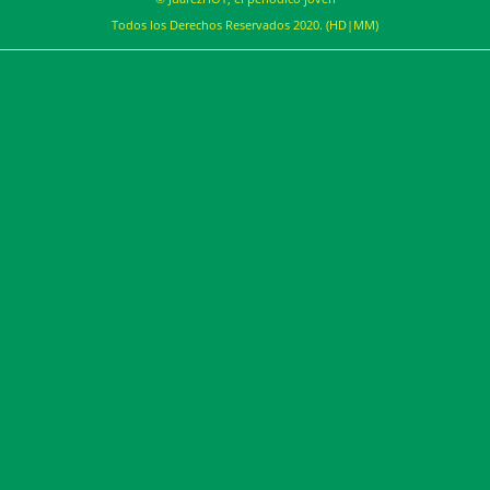
Todos los Derechos Reservados 2020. (HD|MM)