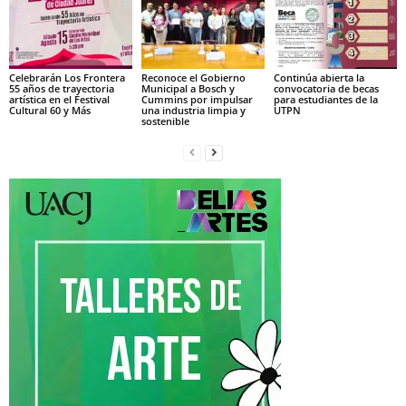
Celebrarán Los Frontera
Reconoce el Gobierno
Continúa abierta la
55 años de trayectoria
Municipal a Bosch y
convocatoria de becas
artística en el Festival
Cummins por impulsar
para estudiantes de la
Cultural 60 y Más
una industria limpia y
UTPN
sostenible