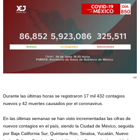
ov
Durante las últimas horas se registraron 17 mil 432 contagios
nuevos y 42 muertes causados por el coronavirus.
En las últimas semanas se han visto incrementadas las cifras de
nuevos contagios en el país, siendo la Ciudad de México, seguida
por Baja California Sur, Quintana Roo, Sinaloa, Yucatán, Nuevo