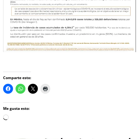
Comparte esto:
Me gusta esto:
Loading…