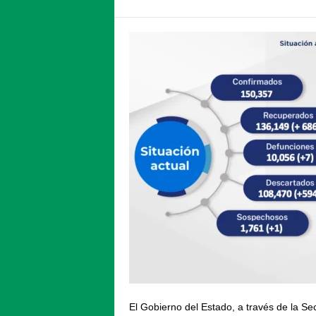
El Gobierno del Estado, a través de la Se