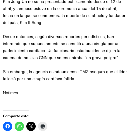
Kim Jong-Un no se ha presentado públicamente desde el 12 de
abril, y tampoco estuvo en la ceremonia anual del 15 de abril,
fecha en la que se conmemora la muerte de su abuelo y fundador
del país, Kim Il-Sung.
Desde entonces, según diversos reportes periodísticos, han
informado que supuestamente se sometió a una cirugía por un
padecimiento cardíaco. Un funcionario estadounidense dijo a la
cadena de noticias CNN que se encontraba “en grave peligro”.
Sin embargo, la agencia estadounidense TMZ asegura que el líder
falleció por una cirugía cardíaca fallida.
Notimex
Comparte esto: