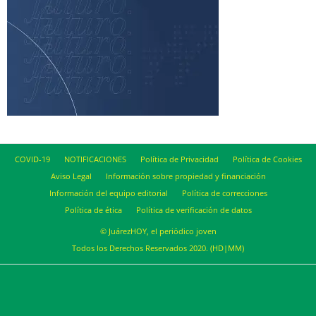
COVID-19
NOTIFICACIONES
Política de Privacidad
Política de Cookies
Aviso Legal
Información sobre propiedad y financiación
Información del equipo editorial
Política de correcciones
Política de ética
Política de verificación de datos
© JuárezHOY, el periódico joven
Todos los Derechos Reservados 2020. (HD|MM)