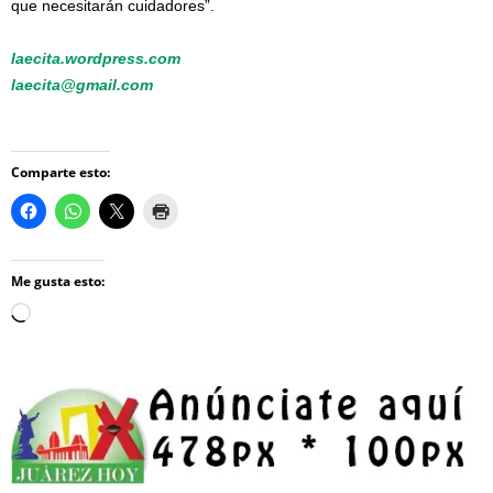
que necesitarán cuidadores”.
laecita.wordpress.com
laecita@gmail.com
Comparte esto:
Me gusta esto:
Loading…