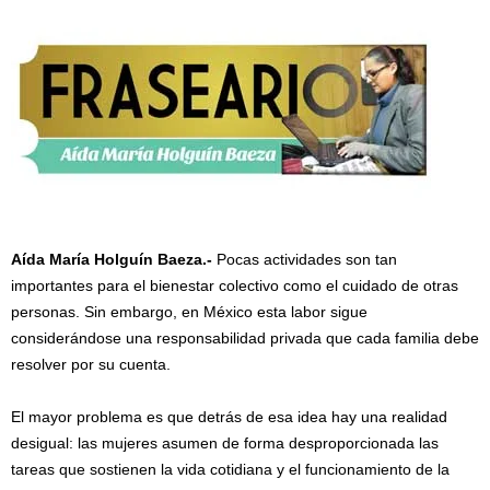
Aída María Holguín Baeza.-
Pocas actividades son tan
importantes para el bienestar colectivo como el cuidado de otras
personas. Sin embargo, en México esta labor sigue
considerándose una responsabilidad privada que cada familia debe
resolver por su cuenta.
El mayor problema es que detrás de esa idea hay una realidad
desigual: las mujeres asumen de forma desproporcionada las
tareas que sostienen la vida cotidiana y el funcionamiento de la