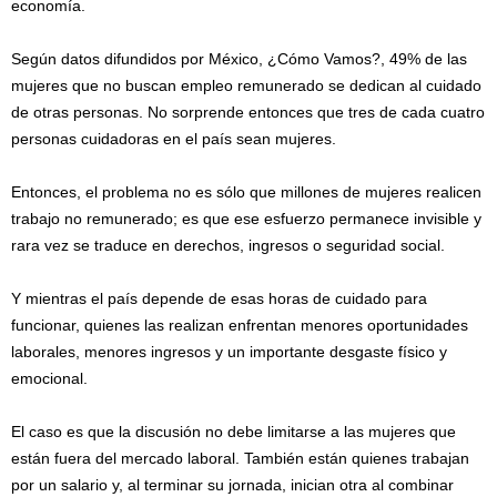
economía.
Según datos difundidos por México, ¿Cómo Vamos?, 49% de las
mujeres que no buscan empleo remunerado se dedican al cuidado
de otras personas. No sorprende entonces que tres de cada cuatro
personas cuidadoras en el país sean mujeres.
Entonces, el problema no es sólo que millones de mujeres realicen
trabajo no remunerado; es que ese esfuerzo permanece invisible y
rara vez se traduce en derechos, ingresos o seguridad social.
Y mientras el país depende de esas horas de cuidado para
funcionar, quienes las realizan enfrentan menores oportunidades
laborales, menores ingresos y un importante desgaste físico y
emocional.
El caso es que la discusión no debe limitarse a las mujeres que
están fuera del mercado laboral. También están quienes trabajan
por un salario y, al terminar su jornada, inician otra al combinar