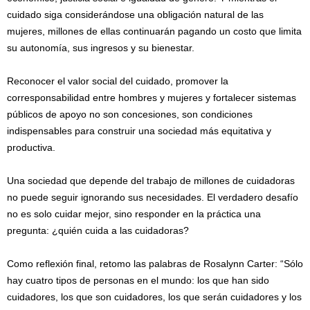
cuidado siga considerándose una obligación natural de las
mujeres, millones de ellas continuarán pagando un costo que limita
su autonomía, sus ingresos y su bienestar.
Reconocer el valor social del cuidado, promover la
corresponsabilidad entre hombres y mujeres y fortalecer sistemas
públicos de apoyo no son concesiones, son condiciones
indispensables para construir una sociedad más equitativa y
productiva.
Una sociedad que depende del trabajo de millones de cuidadoras
no puede seguir ignorando sus necesidades. El verdadero desafío
no es solo cuidar mejor, sino responder en la práctica una
pregunta: ¿quién cuida a las cuidadoras?
Como reflexión final, retomo las palabras de Rosalynn Carter: “Sólo
hay cuatro tipos de personas en el mundo: los que han sido
cuidadores, los que son cuidadores, los que serán cuidadores y los