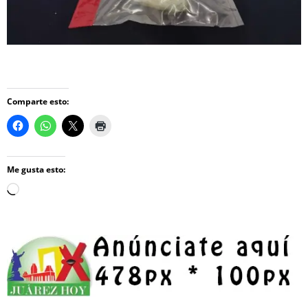
Comparte esto:
Me gusta esto:
Loading…