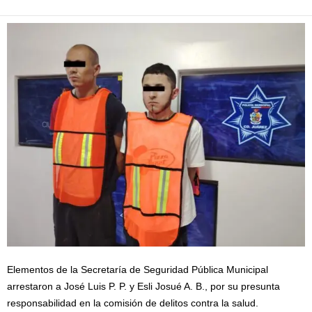
Elementos de la Secretaría de Seguridad Pública Municipal
arrestaron a José Luis P. P. y Esli Josué A. B., por su presunta
responsabilidad en la comisión de delitos contra la salud.