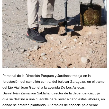
Personal de la Dirección Parques y Jardines trabaja en la
forestación del camellón central del bulevar Zaragoza, en el tramo
del Eje Vial Juan Gabriel a la avenida De Los Aztecas.
Daniel Iván Zamarrón Saldaña, director de la dependencia, dijo
que se destinó a una cuadrilla para llevar a cabo estas labores, en
donde se estarán plantando 30 árboles de especie palo verde.