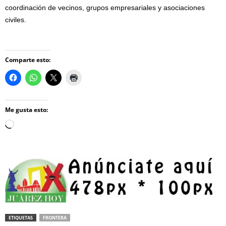
coordinación de vecinos, grupos empresariales y asociaciones
civiles.
Comparte esto:
Me gusta esto:
Loading…
ETIQUETAS
FRONTERA