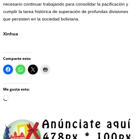
necesario continuar trabajando para consolidar la pacificación y
cumplir la tarea histórica de superación de profundas divisiones
que persisten en la sociedad boliviana.
Xinhua
Comparte esto:
Me gusta esto:
Loading…