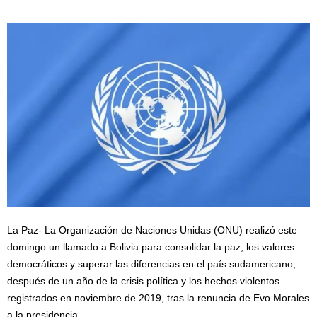
La Paz- La Organización de Naciones Unidas (ONU) realizó este
domingo un llamado a Bolivia para consolidar la paz, los valores
democráticos y superar las diferencias en el país sudamericano,
después de un año de la crisis política y los hechos violentos
registrados en noviembre de 2019, tras la renuncia de Evo Morales
a la presidencia.