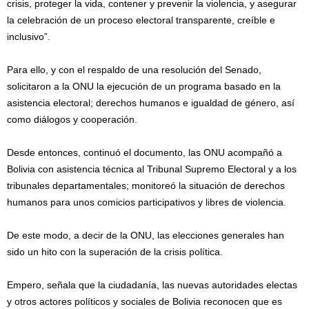
crisis, proteger la vida, contener y prevenir la violencia, y asegurar
la celebración de un proceso electoral transparente, creíble e
inclusivo”.
Para ello, y con el respaldo de una resolución del Senado,
solicitaron a la ONU la ejecución de un programa basado en la
asistencia electoral; derechos humanos e igualdad de género, así
como diálogos y cooperación.
Desde entonces, continuó el documento, las ONU acompañó a
Bolivia con asistencia técnica al Tribunal Supremo Electoral y a los
tribunales departamentales; monitoreó la situación de derechos
humanos para unos comicios participativos y libres de violencia.
De este modo, a decir de la ONU, las elecciones generales han
sido un hito con la superación de la crisis política.
Empero, señala que la ciudadanía, las nuevas autoridades electas
y otros actores políticos y sociales de Bolivia reconocen que es