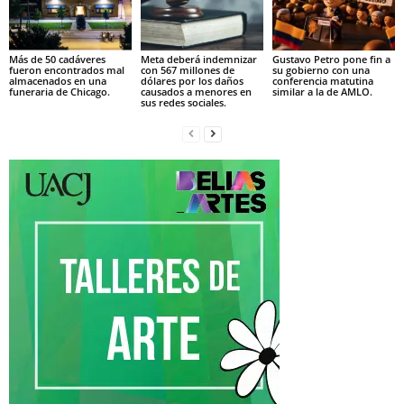
Más de 50 cadáveres
Meta deberá indemnizar
Gustavo Petro pone fin a
fueron encontrados mal
con 567 millones de
su gobierno con una
almacenados en una
dólares por los daños
conferencia matutina
funeraria de Chicago.
causados a menores en
similar a la de AMLO.
sus redes sociales.