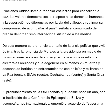
“Naciones Unidas llama a redoblar esfuerzos para consolidar la
paz, los valores democráticos, el respeto a los derechos humanos
y la superación de diferencias por la vía del diálogo, y reafirma su
compromiso de acompañar al país”, señala el comunicado de
prensa del organismo internacional difundido a los medios.
De esta manera se pronunció a un año de la crisis política que vivió
Bolivia, tras la renuncia de Morales a la presidencia en medio de
movilizaciones sociales de apoyo y rechazo a unos resultados
electorales anulados y que degeneró en al menos 26 muertos y
decenas de heridos en enfrentamientos con policías y militares en
La Paz (oeste), El Alto (oeste), Cochabamba (centro) y Santa Cruz
(este).
El pronunciamiento de la ONU señala que, desde hace un año, con
la facilitación de la Conferencia Episcopal de Bolivia y
acompañantes internacionales, emergió el acuerdo de “superar la