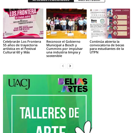
Celebrarán Los Frontera
Reconoce el Gobierno
Continúa abierta la
55 años de trayectoria
Municipal a Bosch y
convocatoria de becas
artística en el Festival
Cummins por impulsar
para estudiantes de la
Cultural 60 y Más
una industria limpia y
UTPN
sostenible