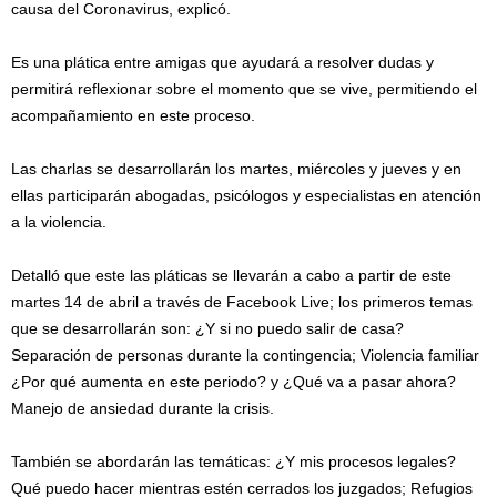
causa del Coronavirus, explicó.
Es una plática entre amigas que ayudará a resolver dudas y
permitirá reflexionar sobre el momento que se vive, permitiendo el
acompañamiento en este proceso.
Las charlas se desarrollarán los martes, miércoles y jueves y en
ellas participarán abogadas, psicólogos y especialistas en atención
a la violencia.
Detalló que este las pláticas se llevarán a cabo a partir de este
martes 14 de abril a través de Facebook Live; los primeros temas
que se desarrollarán son: ¿Y si no puedo salir de casa?
Separación de personas durante la contingencia; Violencia familiar
¿Por qué aumenta en este periodo? y ¿Qué va a pasar ahora?
Manejo de ansiedad durante la crisis.
También se abordarán las temáticas: ¿Y mis procesos legales?
Qué puedo hacer mientras estén cerrados los juzgados; Refugios