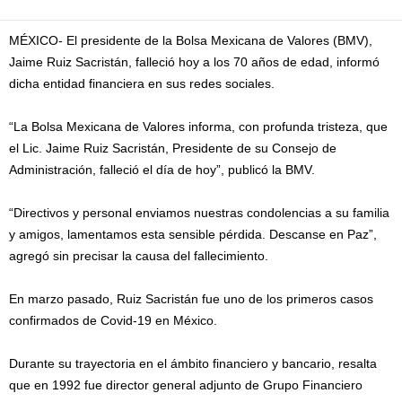
MÉXICO- El presidente de la Bolsa Mexicana de Valores (BMV),
Jaime Ruiz Sacristán, falleció hoy a los 70 años de edad, informó
dicha entidad financiera en sus redes sociales.
“La Bolsa Mexicana de Valores informa, con profunda tristeza, que
el Lic. Jaime Ruiz Sacristán, Presidente de su Consejo de
Administración, falleció el día de hoy”, publicó la BMV.
“Directivos y personal enviamos nuestras condolencias a su familia
y amigos, lamentamos esta sensible pérdida. Descanse en Paz”,
agregó sin precisar la causa del fallecimiento.
En marzo pasado, Ruiz Sacristán fue uno de los primeros casos
confirmados de Covid-19 en México.
Durante su trayectoria en el ámbito financiero y bancario, resalta
que en 1992 fue director general adjunto de Grupo Financiero