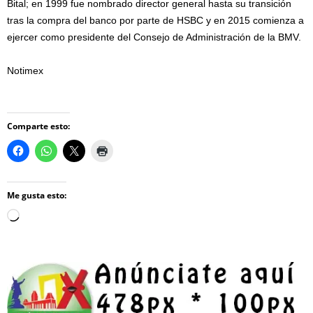
Bital; en 1999 fue nombrado director general hasta su transición
tras la compra del banco por parte de HSBC y en 2015 comienza a
ejercer como presidente del Consejo de Administración de la BMV.
Notimex
Comparte esto:
Me gusta esto:
Loading…