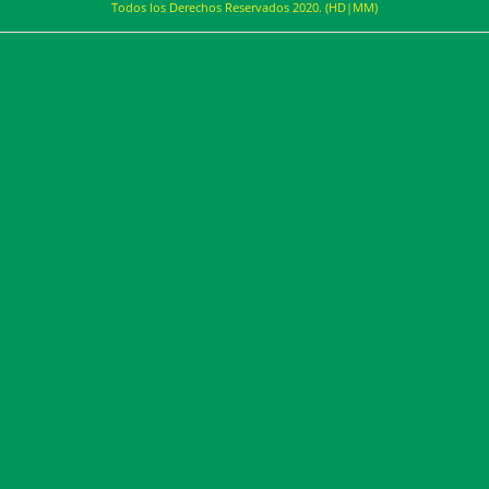
Todos los Derechos Reservados 2020. (HD|MM)