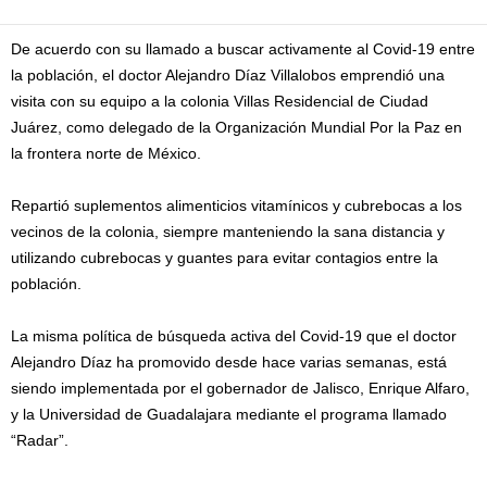
De acuerdo con su llamado a buscar activamente al Covid-19 entre
la población, el doctor Alejandro Díaz Villalobos emprendió una
visita con su equipo a la colonia Villas Residencial de Ciudad
Juárez, como delegado de la Organización Mundial Por la Paz en
la frontera norte de México.
Repartió suplementos alimenticios vitamínicos y cubrebocas a los
vecinos de la colonia, siempre manteniendo la sana distancia y
utilizando cubrebocas y guantes para evitar contagios entre la
población.
La misma política de búsqueda activa del Covid-19 que el doctor
Alejandro Díaz ha promovido desde hace varias semanas, está
siendo implementada por el gobernador de Jalisco, Enrique Alfaro,
y la Universidad de Guadalajara mediante el programa llamado
“Radar”.