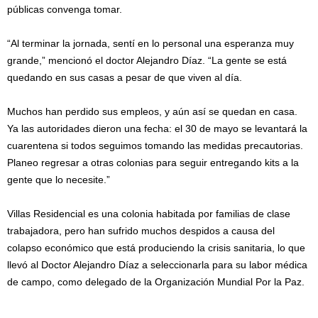
públicas convenga tomar.
“Al terminar la jornada, sentí en lo personal una esperanza muy
grande,” mencionó el doctor Alejandro Díaz. “La gente se está
quedando en sus casas a pesar de que viven al día.
Muchos han perdido sus empleos, y aún así se quedan en casa.
Ya las autoridades dieron una fecha: el 30 de mayo se levantará la
cuarentena si todos seguimos tomando las medidas precautorias.
Planeo regresar a otras colonias para seguir entregando kits a la
gente que lo necesite.”
Villas Residencial es una colonia habitada por familias de clase
trabajadora, pero han sufrido muchos despidos a causa del
colapso económico que está produciendo la crisis sanitaria, lo que
llevó al Doctor Alejandro Díaz a seleccionarla para su labor médica
de campo, como delegado de la Organización Mundial Por la Paz.