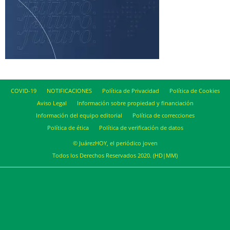
COVID-19
NOTIFICACIONES
Política de Privacidad
Política de Cookies
Aviso Legal
Información sobre propiedad y financiación
Información del equipo editorial
Política de correcciones
Política de ética
Política de verificación de datos
© JuárezHOY, el periódico joven
Todos los Derechos Reservados 2020. (HD|MM)