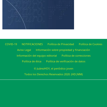
COVID-19
NOTIFICACIONES
Política de Privacidad
Política de Cookies
Aviso Legal
Información sobre propiedad y financiación
Información del equipo editorial
Política de correcciones
Política de ética
Política de verificación de datos
© JuárezHOY, el periódico joven
Todos los Derechos Reservados 2020. (HD|MM)