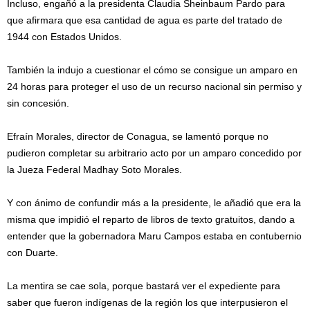
Incluso, engañó a la presidenta Claudia Sheinbaum Pardo para
que afirmara que esa cantidad de agua es parte del tratado de
1944 con Estados Unidos.
También la indujo a cuestionar el cómo se consigue un amparo en
24 horas para proteger el uso de un recurso nacional sin permiso y
sin concesión.
Efraín Morales, director de Conagua, se lamentó porque no
pudieron completar su arbitrario acto por un amparo concedido por
la Jueza Federal Madhay Soto Morales.
Y con ánimo de confundir más a la presidente, le añadió que era la
misma que impidió el reparto de libros de texto gratuitos, dando a
entender que la gobernadora Maru Campos estaba en contubernio
con Duarte.
La mentira se cae sola, porque bastará ver el expediente para
saber que fueron indígenas de la región los que interpusieron el