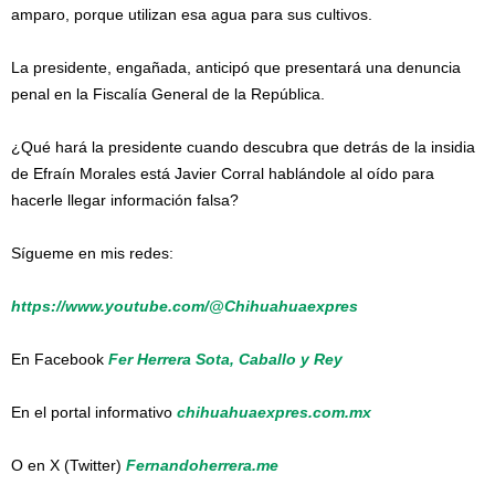
amparo, porque utilizan esa agua para sus cultivos.
La presidente, engañada, anticipó que presentará una denuncia
penal en la Fiscalía General de la República.
¿Qué hará la presidente cuando descubra que detrás de la insidia
de Efraín Morales está Javier Corral hablándole al oído para
hacerle llegar información falsa?
Sígueme en mis redes:
https://www.youtube.com/@Chihuahuaexpres
En Facebook
Fer Herrera Sota, Caballo y Rey
En el portal informativo
chihuahuaexpres.com.mx
O en X (Twitter)
Fernandoherrera.me