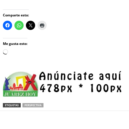
Comparte esto:
Me gusta esto:
Loading…
ETIQUETAS
PERSPECTIVA