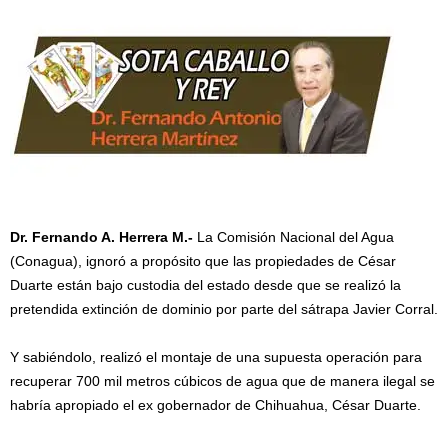
Dr. Fernando A. Herrera M.-
La Comisión Nacional del Agua
(Conagua), ignoró a propósito que las propiedades de César
Duarte están bajo custodia del estado desde que se realizó la
pretendida extinción de dominio por parte del sátrapa Javier Corral.
Y sabiéndolo, realizó el montaje de una supuesta operación para
recuperar 700 mil metros cúbicos de agua que de manera ilegal se
habría apropiado el ex gobernador de Chihuahua, César Duarte.