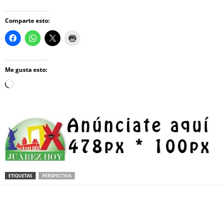
Comparte esto:
Me gusta esto:
Loading…
ETIQUETAS
PERSPECTIVA