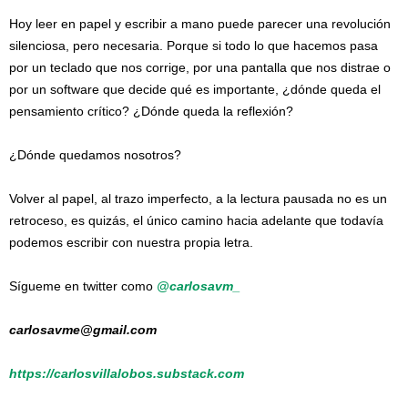
Hoy leer en papel y escribir a mano puede parecer una revolución
silenciosa, pero necesaria. Porque si todo lo que hacemos pasa
por un teclado que nos corrige, por una pantalla que nos distrae o
por un software que decide qué es importante, ¿dónde queda el
pensamiento crítico? ¿Dónde queda la reflexión?
¿Dónde quedamos nosotros?
Volver al papel, al trazo imperfecto, a la lectura pausada no es un
retroceso, es quizás, el único camino hacia adelante que todavía
podemos escribir con nuestra propia letra.
Sígueme en twitter como
@carlosavm_
carlosavme@gmail.com
https://carlosvillalobos.substack.com