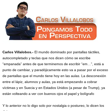
Carlos Villalobos.-
El mundo dominado por pantallas táctiles,
autocompletado y teclas que nos dicen cómo se escribe
“empanada” antes de que terminemos de escribir “em…”, está a
punto de cambiar, y paradójicamente esto va a pasar por el exceso
de pantallas que el mundo tiene hoy en las aulas. La desconexión
entre el lápiz, alumnos y aulas, ya está empezando a cobrar
víctimas y en Suecia y en Estados Unidos (a pesar de Trump), ya
están volteando a ver con buenos ojos el papel y bolígrafo
Y lo anterior no lo digo solo por nostalgia o postureo, lo dicen los