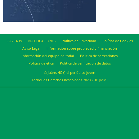
COVID-19
NOTIFICACIONES
Política de Privacidad
Política de Cookies
Aviso Legal
Información sobre propiedad y financiación
Información del equipo editorial
Política de correcciones
Política de ética
Política de verificación de datos
© JuárezHOY, el periódico joven
Todos los Derechos Reservados 2020. (HD|MM)