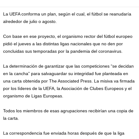
La UEFA conforma un plan, según el cual, el fútbol se reanudaría
alrededor de julio o agosto.
Con base en ese proyecto, el organismo rector del fútbol europeo
pidió el jueves a las distintas ligas nacionales que no den por
concluidas sus temporadas por la pandemia del coronavirus.
La determinación de garantizar que las competiciones “se decidan
en la cancha” para salvaguardar su integridad fue planteada en
una carta obtenida por The Associated Press. La misiva va firmada
por los líderes de la UEFA, la Asociación de Clubes Europeos y el
organismo de Ligas Europeas.
Todos los miembros de esas agrupaciones recibirían una copia de
la carta.
La correspondencia fue enviada horas después de que la liga