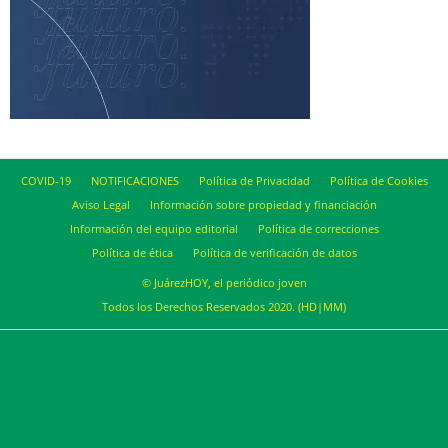
COVID-19
NOTIFICACIONES
Política de Privacidad
Política de Cookies
Aviso Legal
Información sobre propiedad y financiación
Información del equipo editorial
Política de correcciones
Política de ética
Política de verificación de datos
© JuárezHOY, el periódico joven
Todos los Derechos Reservados 2020. (HD|MM)