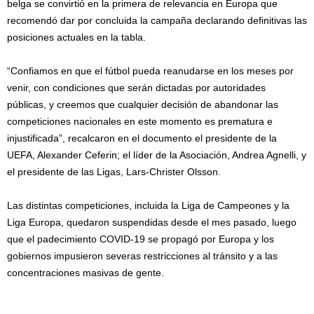
belga se convirtió en la primera de relevancia en Europa que
recomendó dar por concluida la campaña declarando definitivas las
posiciones actuales en la tabla.
“Confiamos en que el fútbol pueda reanudarse en los meses por
venir, con condiciones que serán dictadas por autoridades
públicas, y creemos que cualquier decisión de abandonar las
competiciones nacionales en este momento es prematura e
injustificada”, recalcaron en el documento el presidente de la
UEFA, Alexander Ceferin; el líder de la Asociación, Andrea Agnelli, y
el presidente de las Ligas, Lars-Christer Olsson.
Las distintas competiciones, incluida la Liga de Campeones y la
Liga Europa, quedaron suspendidas desde el mes pasado, luego
que el padecimiento COVID-19 se propagó por Europa y los
gobiernos impusieron severas restricciones al tránsito y a las
concentraciones masivas de gente.