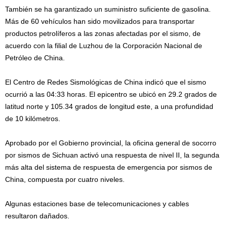
También se ha garantizado un suministro suficiente de gasolina.
Más de 60 vehículos han sido movilizados para transportar
productos petrolíferos a las zonas afectadas por el sismo, de
acuerdo con la filial de Luzhou de la Corporación Nacional de
Petróleo de China.
El Centro de Redes Sismológicas de China indicó que el sismo
ocurrió a las 04:33 horas. El epicentro se ubicó en 29.2 grados de
latitud norte y 105.34 grados de longitud este, a una profundidad
de 10 kilómetros.
Aprobado por el Gobierno provincial, la oficina general de socorro
por sismos de Sichuan activó una respuesta de nivel II, la segunda
más alta del sistema de respuesta de emergencia por sismos de
China, compuesta por cuatro niveles.
Algunas estaciones base de telecomunicaciones y cables
resultaron dañados.