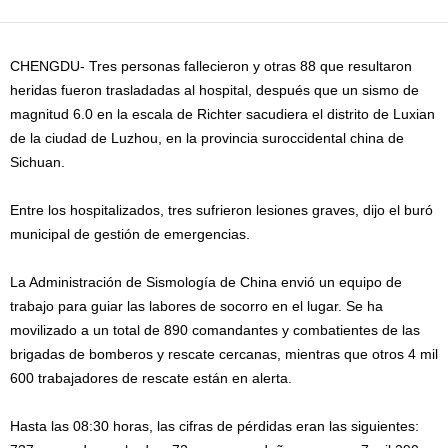
CHENGDU- Tres personas fallecieron y otras 88 que resultaron
heridas fueron trasladadas al hospital, después que un sismo de
magnitud 6.0 en la escala de Richter sacudiera el distrito de Luxian
de la ciudad de Luzhou, en la provincia suroccidental china de
Sichuan.
Entre los hospitalizados, tres sufrieron lesiones graves, dijo el buró
municipal de gestión de emergencias.
La Administración de Sismología de China envió un equipo de
trabajo para guiar las labores de socorro en el lugar. Se ha
movilizado a un total de 890 comandantes y combatientes de las
brigadas de bomberos y rescate cercanas, mientras que otros 4 mil
600 trabajadores de rescate están en alerta.
Hasta las 08:30 horas, las cifras de pérdidas eran las siguientes: