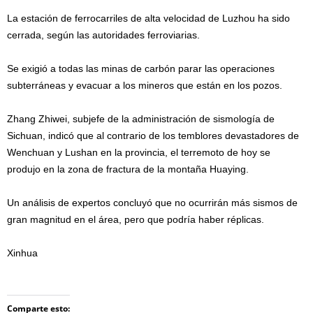
La estación de ferrocarriles de alta velocidad de Luzhou ha sido
cerrada, según las autoridades ferroviarias.
Se exigió a todas las minas de carbón parar las operaciones
subterráneas y evacuar a los mineros que están en los pozos.
Zhang Zhiwei, subjefe de la administración de sismología de
Sichuan, indicó que al contrario de los temblores devastadores de
Wenchuan y Lushan en la provincia, el terremoto de hoy se
produjo en la zona de fractura de la montaña Huaying.
Un análisis de expertos concluyó que no ocurrirán más sismos de
gran magnitud en el área, pero que podría haber réplicas.
Xinhua
Comparte esto: