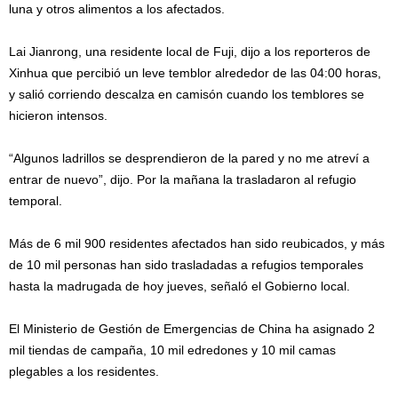
luna y otros alimentos a los afectados.
Lai Jianrong, una residente local de Fuji, dijo a los reporteros de
Xinhua que percibió un leve temblor alrededor de las 04:00 horas,
y salió corriendo descalza en camisón cuando los temblores se
hicieron intensos.
“Algunos ladrillos se desprendieron de la pared y no me atreví a
entrar de nuevo”, dijo. Por la mañana la trasladaron al refugio
temporal.
Más de 6 mil 900 residentes afectados han sido reubicados, y más
de 10 mil personas han sido trasladadas a refugios temporales
hasta la madrugada de hoy jueves, señaló el Gobierno local.
El Ministerio de Gestión de Emergencias de China ha asignado 2
mil tiendas de campaña, 10 mil edredones y 10 mil camas
plegables a los residentes.