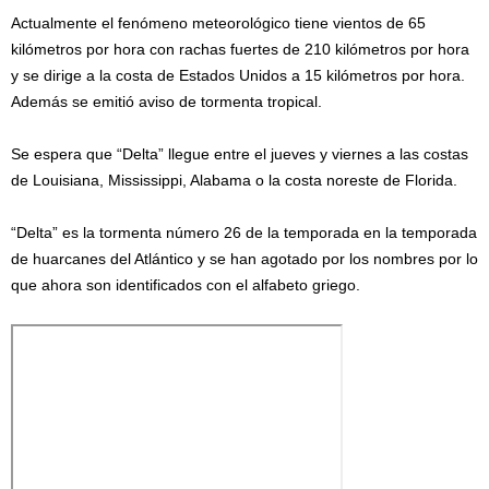
Actualmente el fenómeno meteorológico tiene vientos de 65
kilómetros por hora con rachas fuertes de 210 kilómetros por hora
y se dirige a la costa de Estados Unidos a 15 kilómetros por hora.
Además se emitió aviso de tormenta tropical.
Se espera que “Delta” llegue entre el jueves y viernes a las costas
de Louisiana, Mississippi, Alabama o la costa noreste de Florida.
“Delta” es la tormenta número 26 de la temporada en la temporada
de huarcanes del Atlántico y se han agotado por los nombres por lo
que ahora son identificados con el alfabeto griego.