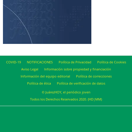
COVID-19
NOTIFICACIONES
Política de Privacidad
Política de Cookies
Aviso Legal
Información sobre propiedad y financiación
Información del equipo editorial
Política de correcciones
Política de ética
Política de verificación de datos
© JuárezHOY, el periódico joven
Todos los Derechos Reservados 2020. (HD|MM)