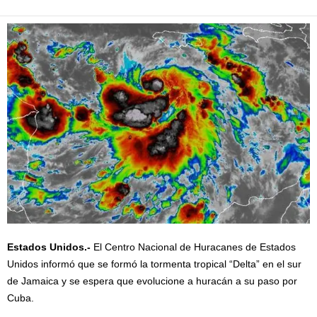
Estados Unidos.-
El Centro Nacional de Huracanes de Estados
Unidos informó que se formó la tormenta tropical “Delta” en el sur
de Jamaica y se espera que evolucione a huracán a su paso por
Cuba.