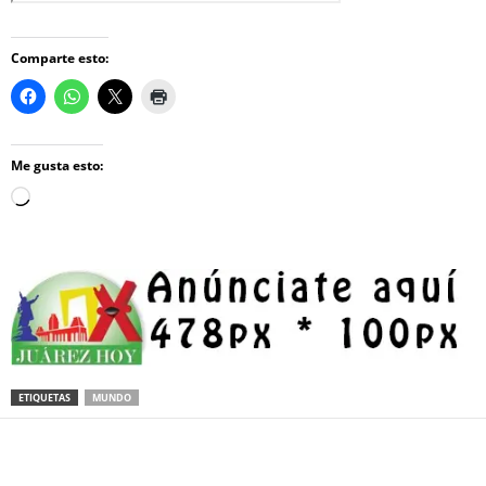
Comparte esto:
Me gusta esto:
Loading…
ETIQUETAS
MUNDO