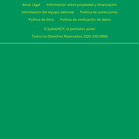
Aviso Legal
Información sobre propiedad y financiación
Información del equipo editorial
Política de correcciones
Política de ética
Política de verificación de datos
© JuárezHOY, el periódico joven
Todos los Derechos Reservados 2020. (HD|MM)