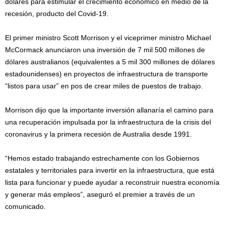
dólares para estimular el crecimiento económico en medio de la
recesión, producto del Covid-19.
El primer ministro Scott Morrison y el viceprimer ministro Michael
McCormack anunciaron una inversión de 7 mil 500 millones de
dólares australianos (equivalentes a 5 mil 300 millones de dólares
estadounidenses) en proyectos de infraestructura de transporte
“listos para usar” en pos de crear miles de puestos de trabajo.
Morrison dijo que la importante inversión allanaría el camino para
una recuperación impulsada por la infraestructura de la crisis del
coronavirus y la primera recesión de Australia desde 1991.
“Hemos estado trabajando estrechamente con los Gobiernos
estatales y territoriales para invertir en la infraestructura, que está
lista para funcionar y puede ayudar a reconstruir nuestra economía
y generar más empleos”, aseguró el premier a través de un
comunicado.