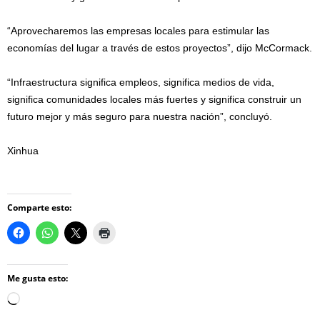
“Aprovecharemos las empresas locales para estimular las
economías del lugar a través de estos proyectos”, dijo McCormack.
“Infraestructura significa empleos, significa medios de vida,
significa comunidades locales más fuertes y significa construir un
futuro mejor y más seguro para nuestra nación”, concluyó.
Xinhua
Comparte esto:
Me gusta esto:
Loading…