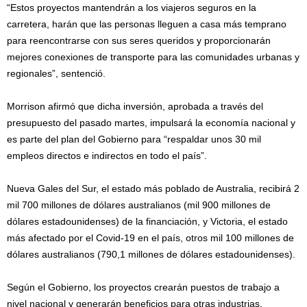
“Estos proyectos mantendrán a los viajeros seguros en la
carretera, harán que las personas lleguen a casa más temprano
para reencontrarse con sus seres queridos y proporcionarán
mejores conexiones de transporte para las comunidades urbanas y
regionales”, sentenció.
Morrison afirmó que dicha inversión, aprobada a través del
presupuesto del pasado martes, impulsará la economía nacional y
es parte del plan del Gobierno para “respaldar unos 30 mil
empleos directos e indirectos en todo el país”.
Nueva Gales del Sur, el estado más poblado de Australia, recibirá 2
mil 700 millones de dólares australianos (mil 900 millones de
dólares estadounidenses) de la financiación, y Victoria, el estado
más afectado por el Covid-19 en el país, otros mil 100 millones de
dólares australianos (790,1 millones de dólares estadounidenses).
Según el Gobierno, los proyectos crearán puestos de trabajo a
nivel nacional y generarán beneficios para otras industrias.