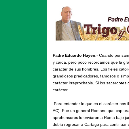
Padre Eduardo Hayen.-
Cuando pensamo
y caída, pero poco recordamos que la gra
carácter de sus hombres. Los fieles cató
grandiosos predicadores, famosos o simp
carácter irreprochable. Si los sacerdotes
carácter.
Para entender lo que es el carácter nos i
AC). Fue un general Romano que captura
aprehensores lo enviaron a Roma bajo jur
debía regresar a Cartago para continuar 