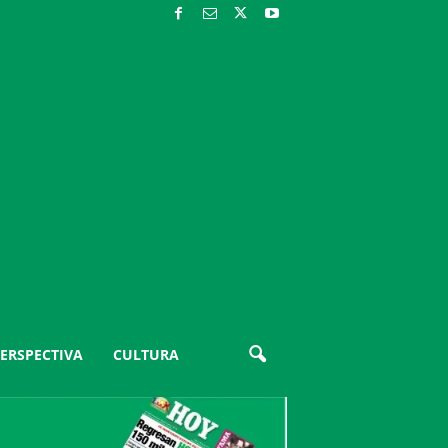
ERSPECTIVA
CULTURA