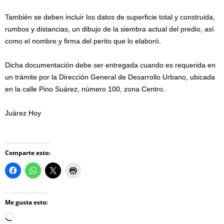
También se deben incluir los datos de superficie total y construida,
rumbos y distancias, un dibujo de la siembra actual del predio, así
como el nombre y firma del perito que lo elaboró.
Dicha documentación debe ser entregada cuando es requerida en
un trámite por la Dirección General de Desarrollo Urbano, ubicada
en la calle Pino Suárez, número 100, zona Centro.
Juárez Hoy
Comparte esto:
Me gusta esto:
Loading…