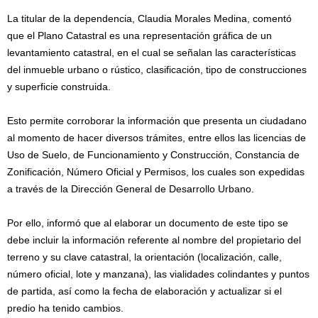
La titular de la dependencia, Claudia Morales Medina, comentó
que el Plano Catastral es una representación gráfica de un
levantamiento catastral, en el cual se señalan las características
del inmueble urbano o rústico, clasificación, tipo de construcciones
y superficie construida.
Esto permite corroborar la información que presenta un ciudadano
al momento de hacer diversos trámites, entre ellos las licencias de
Uso de Suelo, de Funcionamiento y Construcción, Constancia de
Zonificación, Número Oficial y Permisos, los cuales son expedidas
a través de la Dirección General de Desarrollo Urbano.
Por ello, informó que al elaborar un documento de este tipo se
debe incluir la información referente al nombre del propietario del
terreno y su clave catastral, la orientación (localización, calle,
número oficial, lote y manzana), las vialidades colindantes y puntos
de partida, así como la fecha de elaboración y actualizar si el
predio ha tenido cambios.