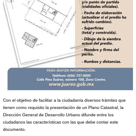
Con el objetivo de facilitar a la ciudadanía diversos trámites que
tienen como requisito la presentación de un Plano Catastral, la
Dirección General de Desarrollo Urbano difunde entre los
ciudadanos las características con las que debe contar este
documento.