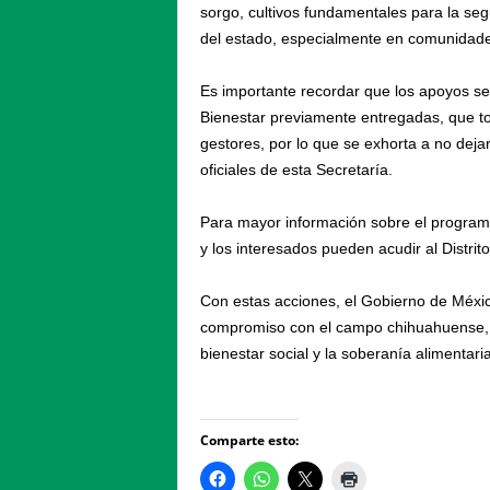
sorgo, cultivos fundamentales para la seg
del estado, especialmente en comunidade
Es importante recordar que los apoyos se 
Bienestar previamente entregadas, que tod
gestores, por lo que se exhorta a no dej
oficiales de esta Secretaría.
Para mayor información sobre el programa,
y los interesados pueden acudir al Distri
Con estas acciones, el Gobierno de Méxi
compromiso con el campo chihuahuense, i
bienestar social y la soberanía alimentaria
Comparte esto: