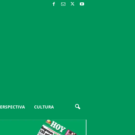
ERSPECTIVA
CULTURA