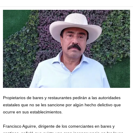
Propietarios de bares y restaurantes pedirán a las autoridades
estatales que no se les sancione por algún hecho delictivo que
ocurre en sus establecimientos.
Francisco Aguirre, dirigente de los comerciantes en bares y