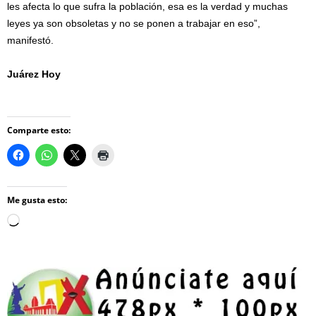
les afecta lo que sufra la población, esa es la verdad y muchas
leyes ya son obsoletas y no se ponen a trabajar en eso”,
manifestó.
Juárez Hoy
Comparte esto:
Me gusta esto:
Loading…