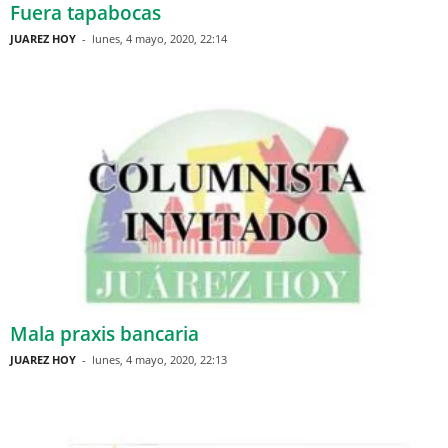
Fuera tapabocas
JUAREZ HOY
-
lunes, 4 mayo, 2020, 22:14
Mala praxis bancaria
JUAREZ HOY
-
lunes, 4 mayo, 2020, 22:13