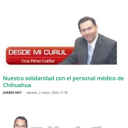
Nuestra solidaridad con el personal médico de
Chihuahua
JUAREZ HOY
-
sábado, 2 mayo, 2020, 21:30