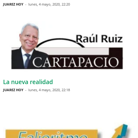
JUAREZ HOY
-
lunes, 4 mayo, 2020, 22:20
La nueva realidad
JUAREZ HOY
-
lunes, 4 mayo, 2020, 22:18