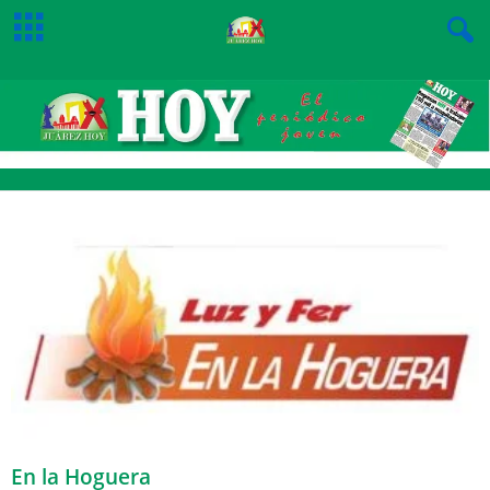
En la Hoguera