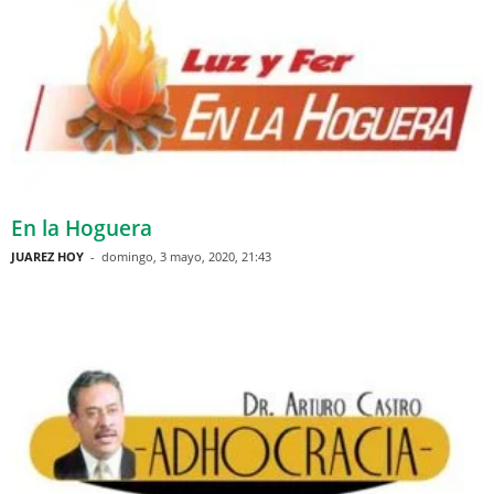
En la Hoguera
JUAREZ HOY
-
domingo, 3 mayo, 2020, 21:43