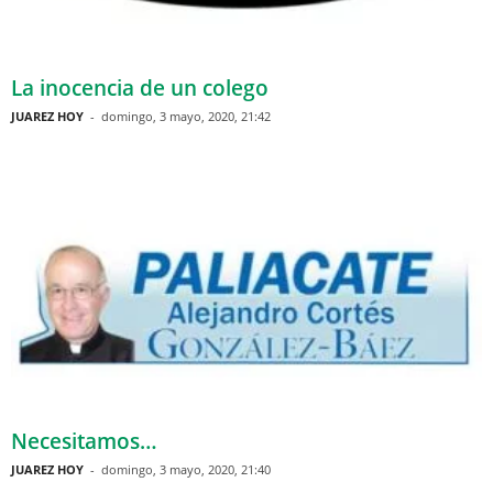
La inocencia de un colego
JUAREZ HOY
-
domingo, 3 mayo, 2020, 21:42
Necesitamos…
JUAREZ HOY
-
domingo, 3 mayo, 2020, 21:40