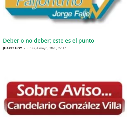
Deber o no deber; este es el punto
JUAREZ HOY
-
lunes, 4 mayo, 2020, 22:17