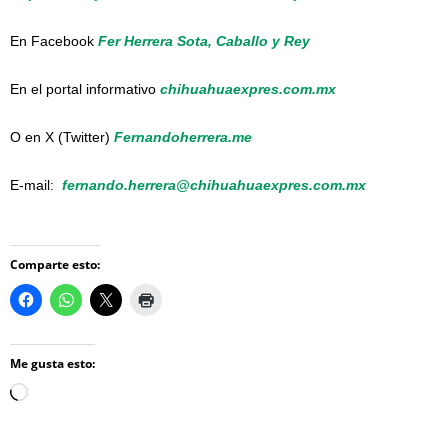
En Facebook
Fer Herrera Sota, Caballo y Rey
En el portal informativo
chihuahuaexpres.com.mx
O en X (Twitter)
Fernandoherrera.me
E-mail:
fernando.herrera@chihuahuaexpres.com.mx
Comparte esto:
Me gusta esto:
Loading…