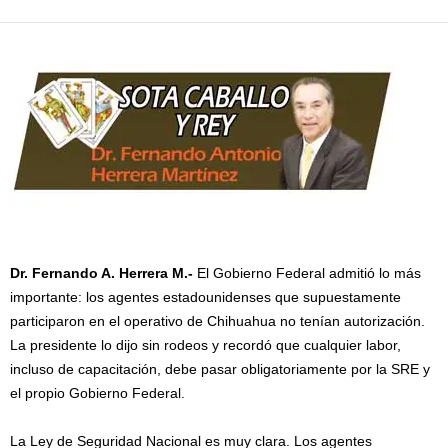
Dr. Fernando A. Herrera M.-
El Gobierno Federal admitió lo más
importante: los agentes estadounidenses que supuestamente
participaron en el operativo de Chihuahua no tenían autorización.
La presidente lo dijo sin rodeos y recordó que cualquier labor,
incluso de capacitación, debe pasar obligatoriamente por la SRE y
el propio Gobierno Federal.
La Ley de Seguridad Nacional es muy clara. Los agentes