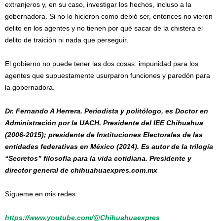
extranjeros y, en su caso, investigar los hechos, incluso a la
gobernadora. Si no lo hicieron como debió ser, entonces no vieron
delito en los agentes y no tienen por qué sacar de la chistera el
delito de traición ni nada que perseguir.
El gobierno no puede tener las dos cosas: impunidad para los
agentes que supuestamente usurparon funciones y paredón para
la gobernadora.
Dr. Fernando A Herrera. Periodista y politólogo, es Doctor en
Administración por la UACH. Presidente del IEE Chihuahua
(2006-2015); presidente de Instituciones Electorales de las
entidades federativas en México (2014). Es autor de la trilogía
“Secretos” filosofía para la vida cotidiana. Presidente y
director general de chihuahuaexpres.com.mx
Sígueme en mis redes:
https://www.youtube.com/@Chihuahuaexpres