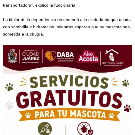
transportadora”, explicó la funcionaria.
La titular de la dependencia recomendó a la ciudadanía que acuda
con sombrilla e hidratación, mientras esperan que su mascota sea
sometida a la cirugía.