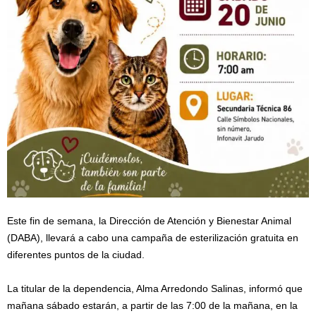
Este fin de semana, la Dirección de Atención y Bienestar Animal
(DABA), llevará a cabo una campaña de esterilización gratuita en
diferentes puntos de la ciudad.
La titular de la dependencia, Alma Arredondo Salinas, informó que
mañana sábado estarán, a partir de las 7:00 de la mañana, en la