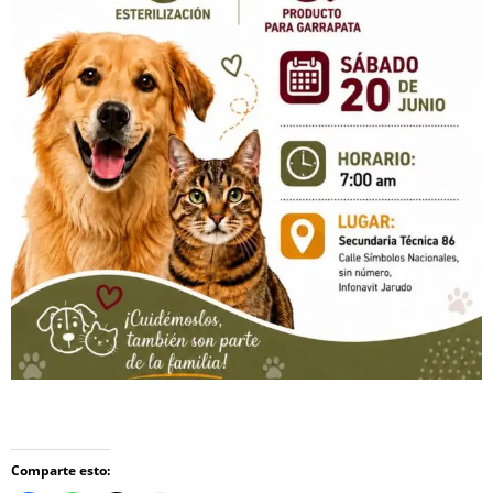
Comparte esto: