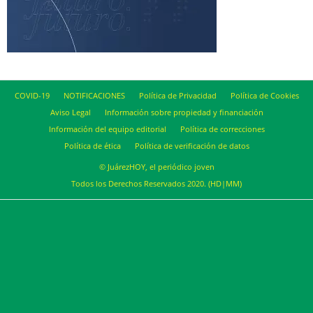
COVID-19
NOTIFICACIONES
Política de Privacidad
Política de Cookies
Aviso Legal
Información sobre propiedad y financiación
Información del equipo editorial
Política de correcciones
Política de ética
Política de verificación de datos
© JuárezHOY, el periódico joven
Todos los Derechos Reservados 2020. (HD|MM)