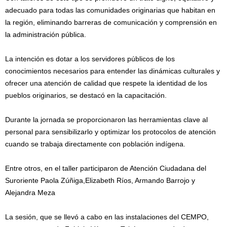
adecuado para todas las comunidades originarias que habitan en
la región, eliminando barreras de comunicación y comprensión en
la administración pública.
La intención es dotar a los servidores públicos de los
conocimientos necesarios para entender las dinámicas culturales y
ofrecer una atención de calidad que respete la identidad de los
pueblos originarios, se destacó en la capacitación.
Durante la jornada se proporcionaron las herramientas clave al
personal para sensibilizarlo y optimizar los protocolos de atención
cuando se trabaja directamente con población indígena.
Entre otros, en el taller participaron de Atención Ciudadana del
Suroriente Paola Zúñiga,Elizabeth Ríos, Armando Barrojo y
Alejandra Meza
La sesión, que se llevó a cabo en las instalaciones del CEMPO,