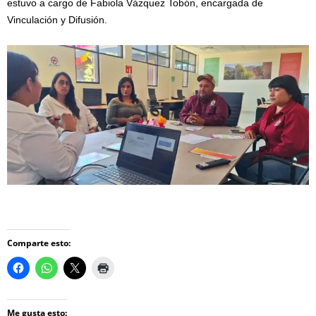
estuvo a cargo de Fabiola Vázquez Tobón, encargada de
Vinculación y Difusión.
Comparte esto:
Me gusta esto: