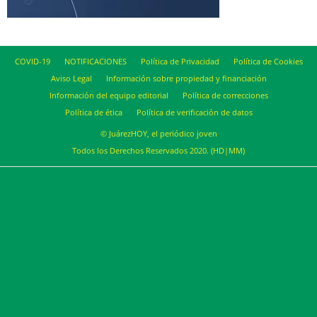
COVID-19
NOTIFICACIONES
Política de Privacidad
Política de Cookies
Aviso Legal
Información sobre propiedad y financiación
Información del equipo editorial
Política de correcciones
Política de ética
Política de verificación de datos
© JuárezHOY, el periódico joven
Todos los Derechos Reservados 2020. (HD|MM)