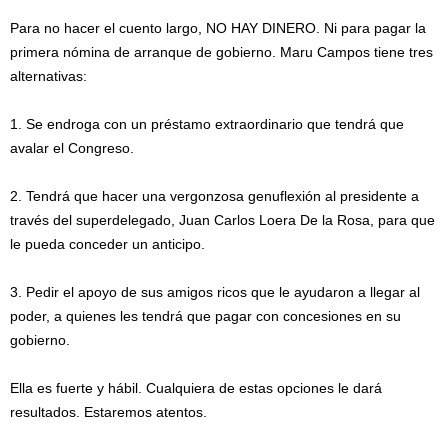
Para no hacer el cuento largo, NO HAY DINERO. Ni para pagar la
primera nómina de arranque de gobierno. Maru Campos tiene tres
alternativas:
1. Se endroga con un préstamo extraordinario que tendrá que
avalar el Congreso.
2. Tendrá que hacer una vergonzosa genuflexión al presidente a
través del superdelegado, Juan Carlos Loera De la Rosa, para que
le pueda conceder un anticipo.
3. Pedir el apoyo de sus amigos ricos que le ayudaron a llegar al
poder, a quienes les tendrá que pagar con concesiones en su
gobierno.
Ella es fuerte y hábil. Cualquiera de estas opciones le dará
resultados. Estaremos atentos.