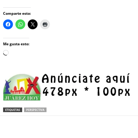
Comparte esto:
Me gusta esto:
Loading…
ETIQUETAS
PERSPECTIVA