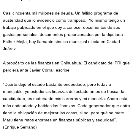
Casi cincuenta mil millones de deuda. Un fallido programa de
austeridad que lo evidenció como tramposo. Yo mismo tengo un
trabajo publicado en el que doy a conocer documentos de sus
gastos personales, documentos proporcionados por la diputada
Esther Mejía, hoy flamante síndica municipal electa en Ciudad
Juárez.
A propósito de las finanzas en Chihuahua. El candidato del PRI que
perdiera ante Javier Corral, escribe:
“Duarte dejó el estado bastante endeudado, pero todavía
manejable, yo estudié las finanzas del estado antes de buscar la
candidatura, es materia de mis carreras y mi maestría. Ahora está
más endeudado y batidas las finanzas. Cada gobernador que entra
tiene la obligación de mejorar las cosas, si no, para qué se mete.
Maru tiene retos enormes en finanzas públicas y seguridad”.
(Enrique Serrano)