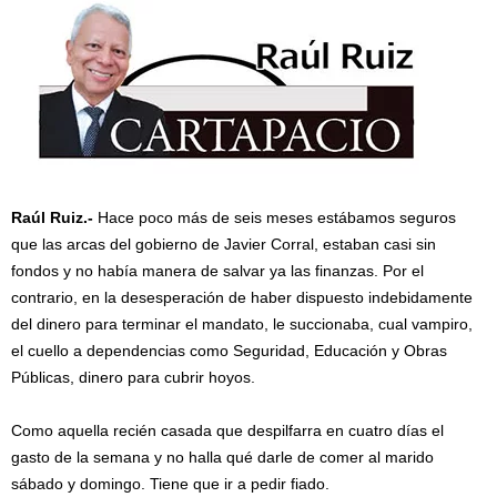
Raúl Ruiz.-
Hace poco más de seis meses estábamos seguros
que las arcas del gobierno de Javier Corral, estaban casi sin
fondos y no había manera de salvar ya las finanzas. Por el
contrario, en la desesperación de haber dispuesto indebidamente
del dinero para terminar el mandato, le succionaba, cual vampiro,
el cuello a dependencias como Seguridad, Educación y Obras
Públicas, dinero para cubrir hoyos.
Como aquella recién casada que despilfarra en cuatro días el
gasto de la semana y no halla qué darle de comer al marido
sábado y domingo. Tiene que ir a pedir fiado.