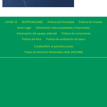
COVID-19
NOTIFICACIONES
Política de Privacidad
Política de Cookies
Aviso Legal
Información sobre propiedad y financiación
Información del equipo editorial
Política de correcciones
Política de ética
Política de verificación de datos
© JuárezHOY, el periódico joven
Todos los Derechos Reservados 2020. (HD|MM)