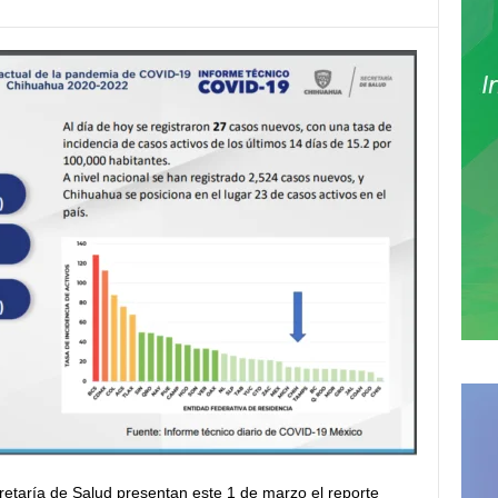
retaría de Salud presentan este 1 de marzo el reporte