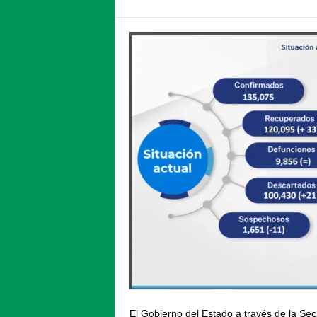
El Gobierno del Estado a través de la Sec