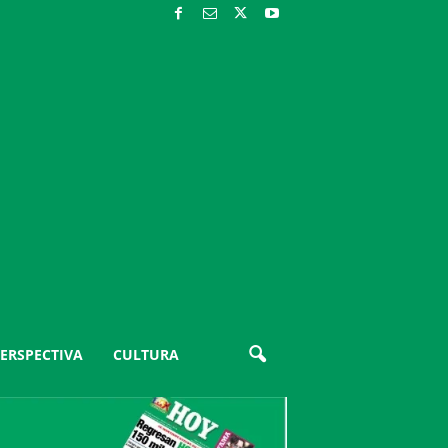
ERSPECTIVA
CULTURA