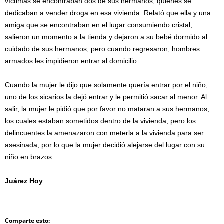
víctimas se encontraban dos de sus hermanos, quienes se
dedicaban a vender droga en esa vivienda. Relató que ella y una
amiga que se encontraban en el lugar consumiendo cristal,
salieron un momento a la tienda y dejaron a su bebé dormido al
cuidado de sus hermanos, pero cuando regresaron, hombres
armados les impidieron entrar al domicilio.
Cuando la mujer le dijo que solamente quería entrar por el niño,
uno de los sicarios la dejó entrar y le permitió sacar al menor. Al
salir, la mujer le pidió que por favor no mataran a sus hermanos,
los cuales estaban sometidos dentro de la vivienda, pero los
delincuentes la amenazaron con meterla a la vivienda para ser
asesinada, por lo que la mujer decidió alejarse del lugar con su
niño en brazos.
Juárez Hoy
Comparte esto: