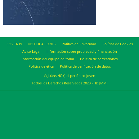
COVID-19
NOTIFICACIONES
Política de Privacidad
Política de Cookies
Aviso Legal
Información sobre propiedad y financiación
Información del equipo editorial
Política de correcciones
Política de ética
Política de verificación de datos
© JuárezHOY, el periódico joven
Todos los Derechos Reservados 2020. (HD|MM)