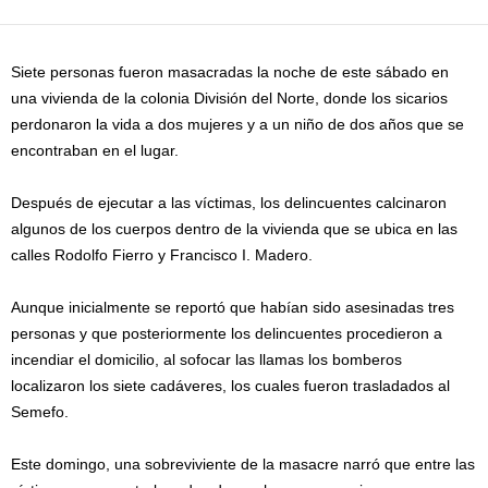
Siete personas fueron masacradas la noche de este sábado en
una vivienda de la colonia División del Norte, donde los sicarios
perdonaron la vida a dos mujeres y a un niño de dos años que se
encontraban en el lugar.
Después de ejecutar a las víctimas, los delincuentes calcinaron
algunos de los cuerpos dentro de la vivienda que se ubica en las
calles Rodolfo Fierro y Francisco I. Madero.
Aunque inicialmente se reportó que habían sido asesinadas tres
personas y que posteriormente los delincuentes procedieron a
incendiar el domicilio, al sofocar las llamas los bomberos
localizaron los siete cadáveres, los cuales fueron trasladados al
Semefo.
Este domingo, una sobreviviente de la masacre narró que entre las