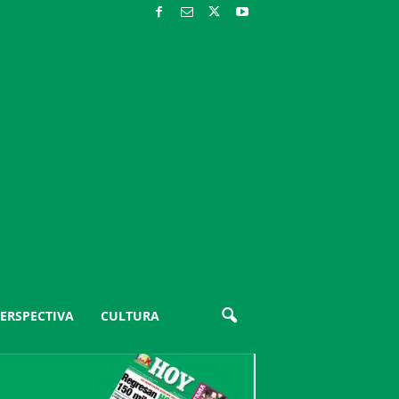
ERSPECTIVA
CULTURA