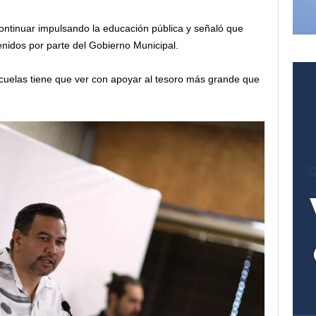
continuar impulsando la educación pública y señaló que
enidos por parte del Gobierno Municipal.
scuelas tiene que ver con apoyar al tesoro más grande que