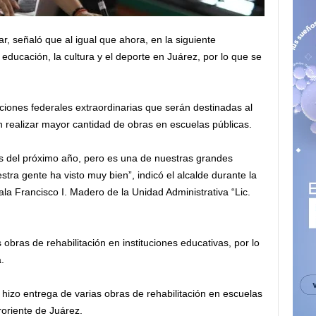
r, señaló que al igual que ahora, en la siguiente
 educación, la cultura y el deporte en Juárez, por lo que se
ciones federales extraordinarias que serán destinadas al
n realizar mayor cantidad de obras en escuelas públicas.
 del próximo año, pero es una de nuestras grandes
tra gente ha visto muy bien”, indicó el alcalde durante la
ala Francisco I. Madero de la Unidad Administrativa “Lic.
bras de rehabilitación en instituciones educativas, por lo
.
izo entrega de varias obras de rehabilitación en escuelas
oriente de Juárez.