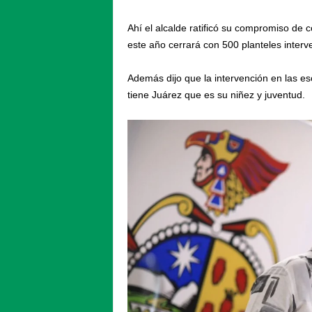
Ahí el alcalde ratificó su compromiso de 
este año cerrará con 500 planteles interv
Además dijo que la intervención en las e
tiene Juárez que es su niñez y juventud.