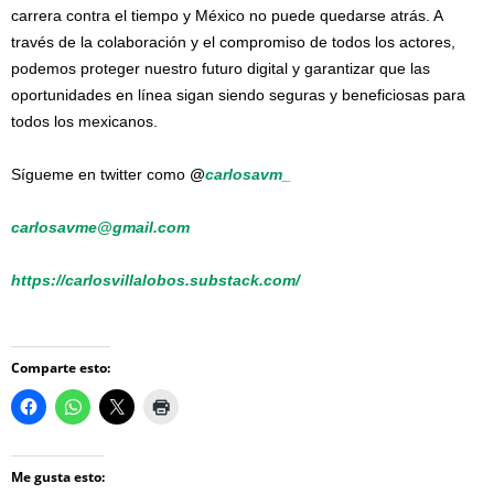
carrera contra el tiempo y México no puede quedarse atrás. A
través de la colaboración y el compromiso de todos los actores,
podemos proteger nuestro futuro digital y garantizar que las
oportunidades en línea sigan siendo seguras y beneficiosas para
todos los mexicanos.
Sígueme en twitter como
@
carlosavm_
carlosavme@gmail.com
https://carlosvillalobos.substack.com/
Comparte esto:
Me gusta esto: