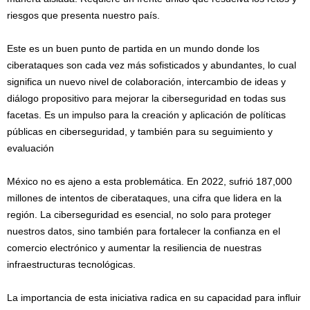
riesgos que presenta nuestro país.
Este es un buen punto de partida en un mundo donde los
ciberataques son cada vez más sofisticados y abundantes, lo cual
significa un nuevo nivel de colaboración, intercambio de ideas y
diálogo propositivo para mejorar la ciberseguridad en todas sus
facetas. Es un impulso para la creación y aplicación de políticas
públicas en ciberseguridad, y también para su seguimiento y
evaluación
México no es ajeno a esta problemática. En 2022, sufrió 187,000
millones de intentos de ciberataques, una cifra que lidera en la
región. La ciberseguridad es esencial, no solo para proteger
nuestros datos, sino también para fortalecer la confianza en el
comercio electrónico y aumentar la resiliencia de nuestras
infraestructuras tecnológicas.
La importancia de esta iniciativa radica en su capacidad para influir