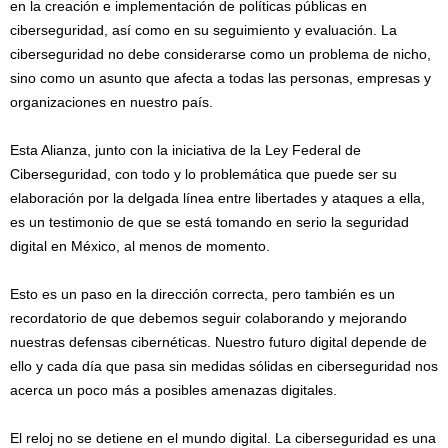
en la creación e implementación de políticas públicas en
ciberseguridad, así como en su seguimiento y evaluación. La
ciberseguridad no debe considerarse como un problema de nicho,
sino como un asunto que afecta a todas las personas, empresas y
organizaciones en nuestro país.
Esta Alianza, junto con la iniciativa de la Ley Federal de
Ciberseguridad, con todo y lo problemática que puede ser su
elaboración por la delgada línea entre libertades y ataques a ella,
es un testimonio de que se está tomando en serio la seguridad
digital en México, al menos de momento.
Esto es un paso en la dirección correcta, pero también es un
recordatorio de que debemos seguir colaborando y mejorando
nuestras defensas cibernéticas. Nuestro futuro digital depende de
ello y cada día que pasa sin medidas sólidas en ciberseguridad nos
acerca un poco más a posibles amenazas digitales.
El reloj no se detiene en el mundo digital. La ciberseguridad es una