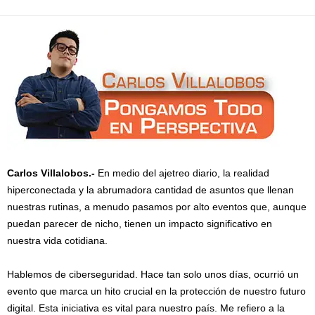
Carlos Villalobos.-
En medio del ajetreo diario, la realidad
hiperconectada y la abrumadora cantidad de asuntos que llenan
nuestras rutinas, a menudo pasamos por alto eventos que, aunque
puedan parecer de nicho, tienen un impacto significativo en
nuestra vida cotidiana.
Hablemos de ciberseguridad. Hace tan solo unos días, ocurrió un
evento que marca un hito crucial en la protección de nuestro futuro
digital. Esta iniciativa es vital para nuestro país. Me refiero a la