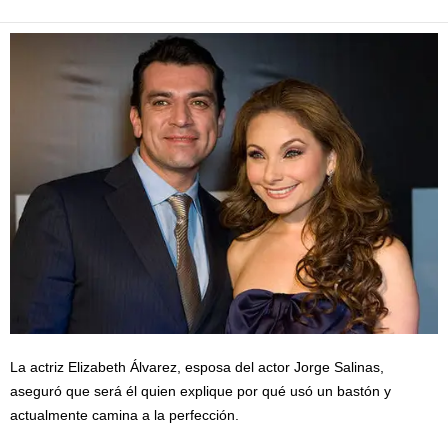
La actriz Elizabeth Álvarez, esposa del actor Jorge Salinas,
aseguró que será él quien explique por qué usó un bastón y
actualmente camina a la perfección.