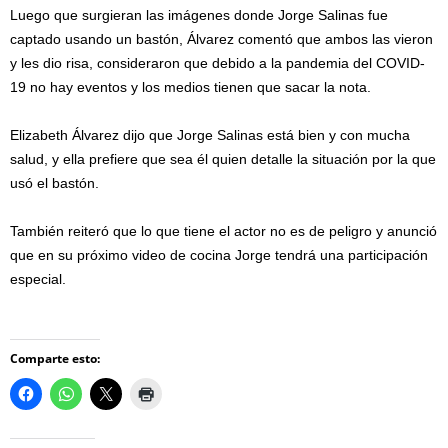
Luego que surgieran las imágenes donde Jorge Salinas fue
captado usando un bastón, Álvarez comentó que ambos las vieron
y les dio risa, consideraron que debido a la pandemia del COVID-
19 no hay eventos y los medios tienen que sacar la nota.
Elizabeth Álvarez dijo que Jorge Salinas está bien y con mucha
salud, y ella prefiere que sea él quien detalle la situación por la que
usó el bastón.
También reiteró que lo que tiene el actor no es de peligro y anunció
que en su próximo video de cocina Jorge tendrá una participación
especial.
Comparte esto: