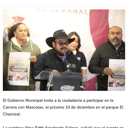
El Gobierno Municipal invita a la ciudadanía a participar en la
Carrera con Mascotas, el próximo 10 de diciembre en el parque El
Chamizal.
La regidora Alma Edith Arredondo Salinas, señaló que el evento es