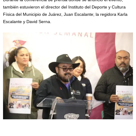
también estuvieron el director del Instituto del Deporte y Cultura
Física del Municipio de Juárez, Juan Escalante; la regidora Karla
Escalante y David Serna.