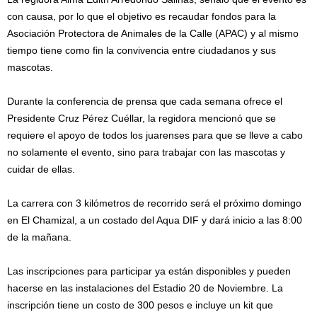
con causa, por lo que el objetivo es recaudar fondos para la
Asociación Protectora de Animales de la Calle (APAC) y al mismo
tiempo tiene como fin la convivencia entre ciudadanos y sus
mascotas.
Durante la conferencia de prensa que cada semana ofrece el
Presidente Cruz Pérez Cuéllar, la regidora mencionó que se
requiere el apoyo de todos los juarenses para que se lleve a cabo
no solamente el evento, sino para trabajar con las mascotas y
cuidar de ellas.
La carrera con 3 kilómetros de recorrido será el próximo domingo
en El Chamizal, a un costado del Aqua DIF y dará inicio a las 8:00
de la mañana.
Las inscripciones para participar ya están disponibles y pueden
hacerse en las instalaciones del Estadio 20 de Noviembre. La
inscripción tiene un costo de 300 pesos e incluye un kit que