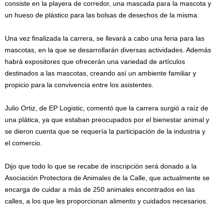
consiste en la playera de corredor, una mascada para la mascota y
un hueso de plástico para las bolsas de desechos de la misma.
Una vez finalizada la carrera, se llevará a cabo una feria para las
mascotas, en la que se desarrollarán diversas actividades. Además
habrá expositores que ofrecerán una variedad de artículos
destinados a las mascotas, creando así un ambiente familiar y
propicio para la convivencia entre los asistentes.
Julio Ortiz, de EP Logistic, comentó que la carrera surgió a raíz de
una plática, ya que estaban preocupados por el bienestar animal y
se dieron cuenta que se requería la participación de la industria y
el comercio.
Dijo que todo lo que se recabe de inscripción será donado a la
Asociación Protectora de Animales de la Calle, que actualmente se
encarga de cuidar a más de 250 animales encontrados en las
calles, a los que les proporcionan alimento y cuidados necesarios.