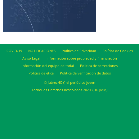
COVID-19
NOTIFICACIONES
Política de Privacidad
Política de Cookies
Aviso Legal
Información sobre propiedad y financiación
Información del equipo editorial
Política de correcciones
Política de ética
Política de verificación de datos
© JuárezHOY, el periódico joven
Todos los Derechos Reservados 2020. (HD|MM)