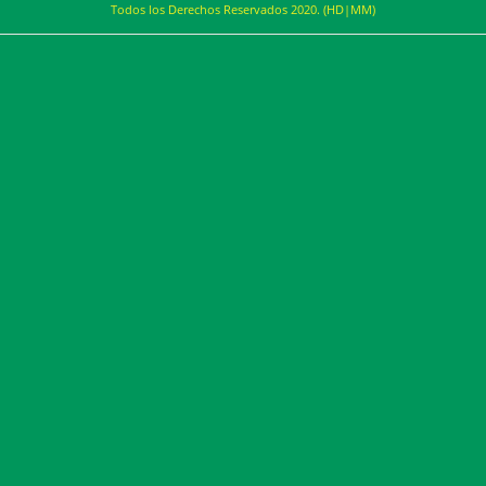
Todos los Derechos Reservados 2020. (HD|MM)