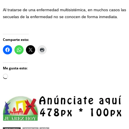
Al tratarse de una enfermedad multisistémica, en muchos casos las
secuelas de la enfermedad no se conocen de forma inmediata.
Comparte esto:
Me gusta esto:
Loading…