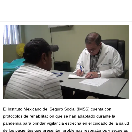
Facebook
Twitter
Pinterest
WhatsApp
Email
El Instituto Mexicano del Seguro Social (IMSS) cuenta con
protocolos de rehabilitación que se han adaptado durante la
pandemia para brindar vigilancia estrecha en el cuidado de la salud
de los pacientes que presentan problemas respiratorios y secuelas