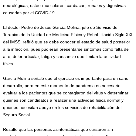
neurológicas, osteo-musculares, cardiacas, renales y digestivas
causadas por el COVID-19.
El doctor Pedro de Jesús García Molina, jefe de Servicio de
Terapias de la Unidad de Medicina Física y Rehabilitación Siglo XXI
del IMSS, refirió que se debe conocer el estado de salud posterior
a la infección, pues pudieran presentarse síntomas como falta de
aire, dolor articular, fatiga y cansancio que limitan la actividad
física.
García Molina señaló que el ejercicio es importante para un sano
desarrollo, pero en este momento de pandemia es necesario
evaluar a los pacientes que se contagiaron del virus y determinar
quiénes son candidatos a realizar una actividad física normal y
quiénes necesitan apoyo en los servicios de rehabilitación del
Seguro Social.
Resaltó que las personas asintomáticas que cursaron sin