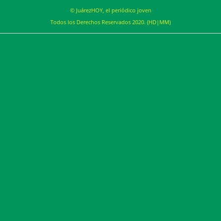
© JuárezHOY, el periódico joven
Todos los Derechos Reservados 2020. (HD|MM)