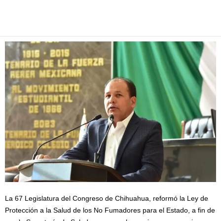
Facebook
Twitter
Pinterest
WhatsApp
Email
La 67 Legislatura del Congreso de Chihuahua, reformó la Ley de
Protección a la Salud de los No Fumadores para el Estado, a fin de