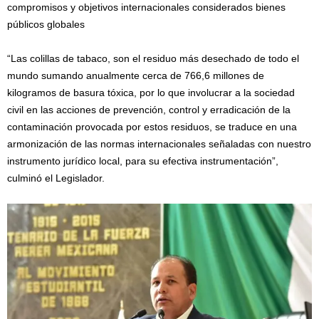
compromisos y objetivos internacionales considerados bienes
públicos globales
“Las colillas de tabaco, son el residuo más desechado de todo el
mundo sumando anualmente cerca de 766,6 millones de
kilogramos de basura tóxica, por lo que involucrar a la sociedad
civil en las acciones de prevención, control y erradicación de la
contaminación provocada por estos residuos, se traduce en una
armonización de las normas internacionales señaladas con nuestro
instrumento jurídico local, para su efectiva instrumentación”,
culminó el Legislador.