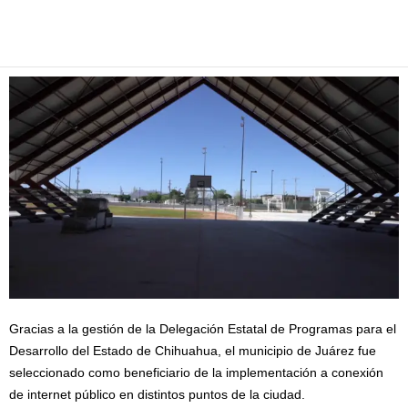
Facebook
Twitter
Pinterest
WhatsApp
Email
Gracias a la gestión de la Delegación Estatal de Programas para el
Desarrollo del Estado de Chihuahua, el municipio de Juárez fue
seleccionado como beneficiario de la implementación a conexión
de internet público en distintos puntos de la ciudad.