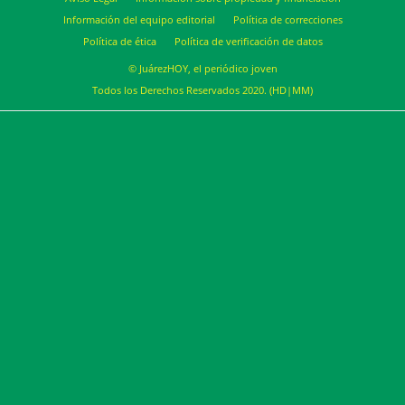
Información del equipo editorial
Política de correcciones
Política de ética
Política de verificación de datos
© JuárezHOY, el periódico joven
Todos los Derechos Reservados 2020. (HD|MM)