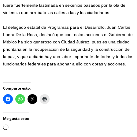
fuera fuertemente lastimada en sexenios pasados por la ola de
violencia que arrebató las calles a las y los ciudadanos.
El delegado estatal de Programas para el Desarrollo, Juan Carlos
Loera De la Rosa, destacó que con estas acciones el Gobierno de
México ha sido generoso con Ciudad Juárez, pues es una ciudad
prioritaria en la recuperación de la seguridad y la construcción de
la paz, y que a diario hay una labor importante de todas y todos los
funcionarios federales para abonar a ello con obras y acciones.
Comparte esto:
Me gusta esto:
Loading…