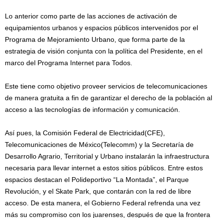
Lo anterior como parte de las acciones de activación de
equipamientos urbanos y espacios públicos intervenidos por el
Programa de Mejoramiento Urbano, que forma parte de la
estrategia de visión conjunta con la política del Presidente, en el
marco del Programa Internet para Todos.
Este tiene como objetivo proveer servicios de telecomunicaciones
de manera gratuita a fin de garantizar el derecho de la población al
acceso a las tecnologías de información y comunicación.
Así pues, la Comisión Federal de Electricidad(CFE),
Telecomunicaciones de México(Telecomm) y la Secretaría de
Desarrollo Agrario, Territorial y Urbano instalarán la infraestructura
necesaria para llevar internet a estos sitios públicos. Entre estos
espacios destacan el Polideportivo “La Montada”, el Parque
Revolución, y el Skate Park, que contarán con la red de libre
acceso. De esta manera, el Gobierno Federal refrenda una vez
más su compromiso con los juarenses, después de que la frontera