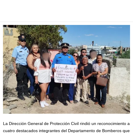
Facebook
Twitter
Pinterest
WhatsApp
Email
La Dirección General de Protección Civil rindió un reconocimiento a
cuatro destacados integrantes del Departamento de Bomberos que