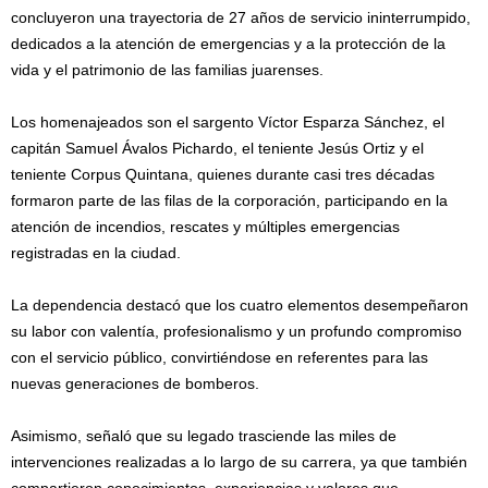
concluyeron una trayectoria de 27 años de servicio ininterrumpido,
dedicados a la atención de emergencias y a la protección de la
vida y el patrimonio de las familias juarenses.
Los homenajeados son el sargento Víctor Esparza Sánchez, el
capitán Samuel Ávalos Pichardo, el teniente Jesús Ortiz y el
teniente Corpus Quintana, quienes durante casi tres décadas
formaron parte de las filas de la corporación, participando en la
atención de incendios, rescates y múltiples emergencias
registradas en la ciudad.
La dependencia destacó que los cuatro elementos desempeñaron
su labor con valentía, profesionalismo y un profundo compromiso
con el servicio público, convirtiéndose en referentes para las
nuevas generaciones de bomberos.
Asimismo, señaló que su legado trasciende las miles de
intervenciones realizadas a lo largo de su carrera, ya que también
compartieron conocimientos, experiencias y valores que