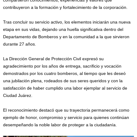
contribuyeron a la formación y fortalecimiento de la corporación.
Tras concluir su servicio activo, los elementos iniciarán una nueva
etapa en sus vidas, dejando una huella significativa dentro del
Departamento de Bomberos y en la comunidad a la que sirvieron
durante 27 años.
La Dirección General de Protección Civil expresó su
agradecimiento por los años de entrega, sacrificio y vocación
demostrados por los cuatro bomberos, al tiempo que les deseó
una jubilación plena, rodeados de sus seres queridos y con la
satisfacción de haber cumplido una labor ejemplar al servicio de
Ciudad Juárez.
El reconocimiento destacó que su trayectoria permanecerá como
ejemplo de honor, compromiso y servicio para quienes continúan
desempeñando la noble labor de proteger a la ciudadanía.