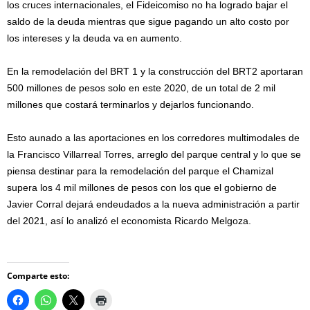
los cruces internacionales, el Fideicomiso no ha logrado bajar el
saldo de la deuda mientras que sigue pagando un alto costo por
los intereses y la deuda va en aumento.
En la remodelación del BRT 1 y la construcción del BRT2 aportaran
500 millones de pesos solo en este 2020, de un total de 2 mil
millones que costará terminarlos y dejarlos funcionando.
Esto aunado a las aportaciones en los corredores multimodales de
la Francisco Villarreal Torres, arreglo del parque central y lo que se
piensa destinar para la remodelación del parque el Chamizal
supera los 4 mil millones de pesos con los que el gobierno de
Javier Corral dejará endeudados a la nueva administración a partir
del 2021, así lo analizó el economista Ricardo Melgoza.
Comparte esto: