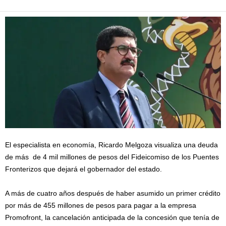
El especialista en economía, Ricardo Melgoza visualiza una deuda
de más de 4 mil millones de pesos del Fideicomiso de los Puentes
Fronterizos que dejará el gobernador del estado.
A más de cuatro años después de haber asumido un primer crédito
por más de 455 millones de pesos para pagar a la empresa
Promofront, la cancelación anticipada de la concesión que tenía de