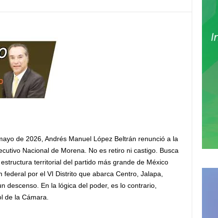
ayo de 2026, Andrés Manuel López Beltrán renunció a la
cutivo Nacional de Morena. No es retiro ni castigo. Busca
estructura territorial del partido más grande de México
 federal por el VI Distrito que abarca Centro, Jalapa,
n descenso. En la lógica del poder, es lo contrario,
rol de la Cámara.