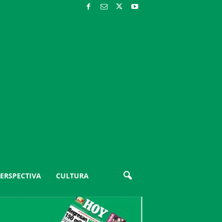
ERSPECTIVA
CULTURA