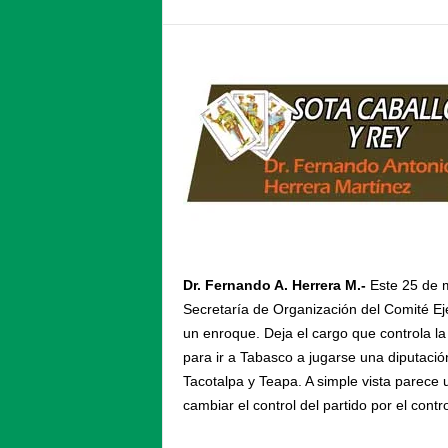
Dr. Fernando A. Herrera M.-
Este 25 de m
Secretaría de Organización del Comité Eje
un enroque. Deja el cargo que controla la 
para ir a Tabasco a jugarse una diputación
Tacotalpa y Teapa. A simple vista parece u
cambiar el control del partido por el cont