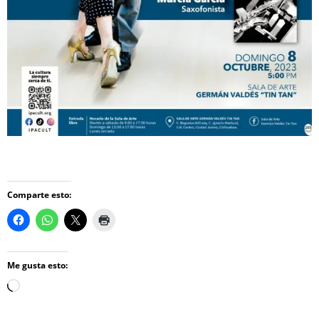
Comparte esto:
Me gusta esto:
Loading…