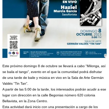
Este próximo domingo 8 de octubre se llevará a cabo “Milonga, así
se baila el tango”, evento en el que la comunidad podrá disfrutar
de una tarde de baile y música en vivo en la Sala de Arte Germán
Valdés “Tin Tan”.
A partir de las 5:00 de la tarde, los interesados podrán acudir a ese
lugar con dirección en la calle Begonias número 620 colonia
Bellavista, en la Zona Centro.
Esta actividad dará inicio con una presentación a cargo de los