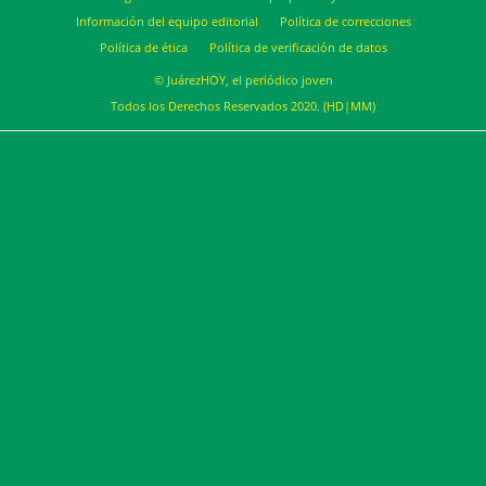
Información del equipo editorial
Política de correcciones
Política de ética
Política de verificación de datos
© JuárezHOY, el periódico joven
Todos los Derechos Reservados 2020. (HD|MM)