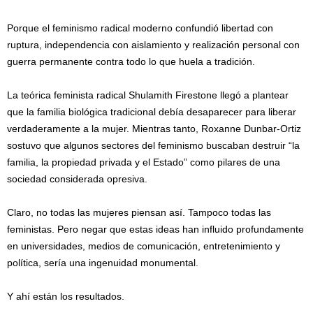
Porque el feminismo radical moderno confundió libertad con
ruptura, independencia con aislamiento y realización personal con
guerra permanente contra todo lo que huela a tradición.
La teórica feminista radical Shulamith Firestone llegó a plantear
que la familia biológica tradicional debía desaparecer para liberar
verdaderamente a la mujer. Mientras tanto, Roxanne Dunbar-Ortiz
sostuvo que algunos sectores del feminismo buscaban destruir “la
familia, la propiedad privada y el Estado” como pilares de una
sociedad considerada opresiva.
Claro, no todas las mujeres piensan así. Tampoco todas las
feministas. Pero negar que estas ideas han influido profundamente
en universidades, medios de comunicación, entretenimiento y
política, sería una ingenuidad monumental.
Y ahí están los resultados.