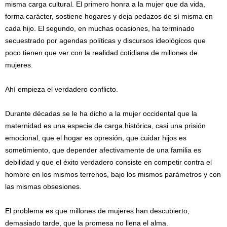
misma carga cultural. El primero honra a la mujer que da vida,
forma carácter, sostiene hogares y deja pedazos de sí misma en
cada hijo. El segundo, en muchas ocasiones, ha terminado
secuestrado por agendas políticas y discursos ideológicos que
poco tienen que ver con la realidad cotidiana de millones de
mujeres.
Ahí empieza el verdadero conflicto.
Durante décadas se le ha dicho a la mujer occidental que la
maternidad es una especie de carga histórica, casi una prisión
emocional, que el hogar es opresión, que cuidar hijos es
sometimiento, que depender afectivamente de una familia es
debilidad y que el éxito verdadero consiste en competir contra el
hombre en los mismos terrenos, bajo los mismos parámetros y con
las mismas obsesiones.
El problema es que millones de mujeres han descubierto,
demasiado tarde, que la promesa no llena el alma.