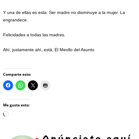
Y una de ellas es esta: Ser madre no disminuye a la mujer. La
engrandece.
Felicidades a todas las madres.
Ahí, justamente ahí, está, El Meollo del Asunto.
Comparte esto:
Me gusta esto:
Loading…