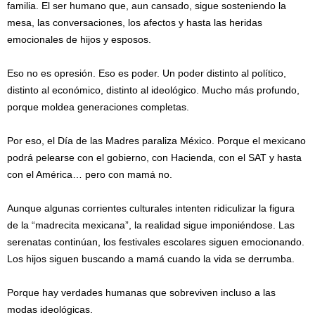
familia. El ser humano que, aun cansado, sigue sosteniendo la
mesa, las conversaciones, los afectos y hasta las heridas
emocionales de hijos y esposos.
Eso no es opresión. Eso es poder. Un poder distinto al político,
distinto al económico, distinto al ideológico. Mucho más profundo,
porque moldea generaciones completas.
Por eso, el Día de las Madres paraliza México. Porque el mexicano
podrá pelearse con el gobierno, con Hacienda, con el SAT y hasta
con el América… pero con mamá no.
Aunque algunas corrientes culturales intenten ridiculizar la figura
de la “madrecita mexicana”, la realidad sigue imponiéndose. Las
serenatas continúan, los festivales escolares siguen emocionando.
Los hijos siguen buscando a mamá cuando la vida se derrumba.
Porque hay verdades humanas que sobreviven incluso a las
modas ideológicas.