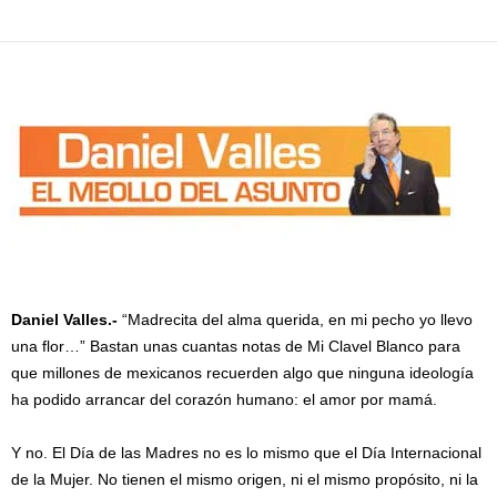
Facebook
Twitter
Pinterest
WhatsApp
Email
Daniel Valles.-
“Madrecita del alma querida, en mi pecho yo llevo
una flor…” Bastan unas cuantas notas de Mi Clavel Blanco para
que millones de mexicanos recuerden algo que ninguna ideología
ha podido arrancar del corazón humano: el amor por mamá.
Y no. El Día de las Madres no es lo mismo que el Día Internacional
de la Mujer. No tienen el mismo origen, ni el mismo propósito, ni la