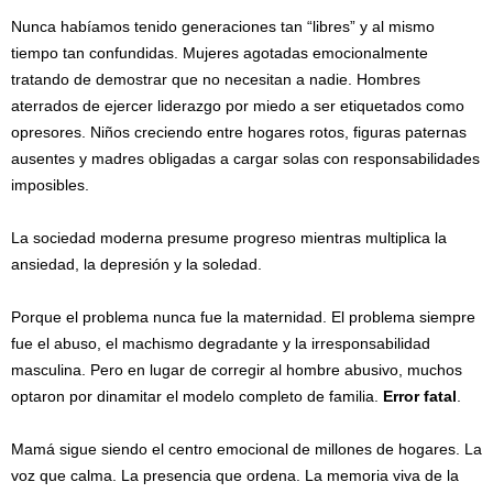
Nunca habíamos tenido generaciones tan “libres” y al mismo
tiempo tan confundidas. Mujeres agotadas emocionalmente
tratando de demostrar que no necesitan a nadie. Hombres
aterrados de ejercer liderazgo por miedo a ser etiquetados como
opresores. Niños creciendo entre hogares rotos, figuras paternas
ausentes y madres obligadas a cargar solas con responsabilidades
imposibles.
La sociedad moderna presume progreso mientras multiplica la
ansiedad, la depresión y la soledad.
Porque el problema nunca fue la maternidad. El problema siempre
fue el abuso, el machismo degradante y la irresponsabilidad
masculina. Pero en lugar de corregir al hombre abusivo, muchos
optaron por dinamitar el modelo completo de familia.
Error fatal
.
Mamá sigue siendo el centro emocional de millones de hogares. La
voz que calma. La presencia que ordena. La memoria viva de la