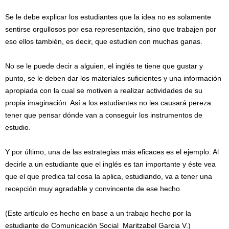
Se le debe explicar los estudiantes que la idea no es solamente
sentirse orgullosos por esa representación, sino que trabajen por
eso ellos también, es decir, que estudien con muchas ganas.
No se le puede decir a alguien, el inglés te tiene que gustar y
punto, se le deben dar los materiales suficientes y una información
apropiada con la cual se motiven a realizar actividades de su
propia imaginación. Así a los estudiantes no les causará pereza
tener que pensar dónde van a conseguir los instrumentos de
estudio.
Y por último, una de las estrategias más eficaces es el ejemplo. Al
decirle a un estudiante que el inglés es tan importante y éste vea
que el que predica tal cosa la aplica, estudiando, va a tener una
recepción muy agradable y convincente de ese hecho.
(Este artículo es hecho en base a un trabajo hecho por la
estudiante de Comunicación Social Maritzabel Garcia V.)