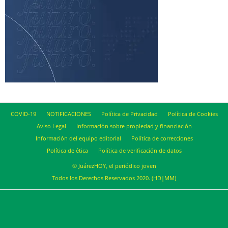
COVID-19
NOTIFICACIONES
Política de Privacidad
Política de Cookies
Aviso Legal
Información sobre propiedad y financiación
Información del equipo editorial
Política de correcciones
Política de ética
Política de verificación de datos
© JuárezHOY, el periódico joven
Todos los Derechos Reservados 2020. (HD|MM)