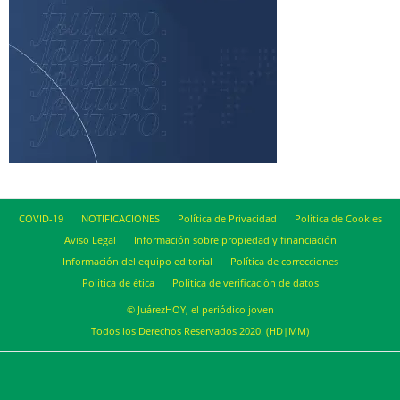
COVID-19
NOTIFICACIONES
Política de Privacidad
Política de Cookies
Aviso Legal
Información sobre propiedad y financiación
Información del equipo editorial
Política de correcciones
Política de ética
Política de verificación de datos
© JuárezHOY, el periódico joven
Todos los Derechos Reservados 2020. (HD|MM)