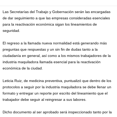
Las Secretarías del Trabajo y Gobernación serán las encargadas
de dar seguimiento a que las empresas consideradas esenciales
para la reactivación económica sigan los lineamientos de
seguridad.
El regreso a la llamada nueva normalidad está generando más
preguntas que respuestas y un sin fin de dudas tanto a la
ciudadanía en general, así como a los mismos trabajadores de la
industria maquiladora llamada esencial para la reactivación
económica de la ciudad.
Leticia Ruiz, de medicina preventiva, puntualizó que dentro de los
protocolos a seguir por la industria maquiladora se debe llenar un
formato y entregar un reporte por escrito del lineamiento que el
trabajador debe seguir al reingresar a sus labores.
Dicho documento al ser aprobado será inspeccionado tanto por la