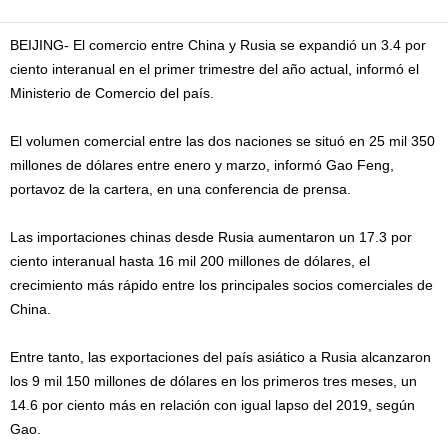
BEIJING- El comercio entre China y Rusia se expandió un 3.4 por
ciento interanual en el primer trimestre del año actual, informó el
Ministerio de Comercio del país.
El volumen comercial entre las dos naciones se situó en 25 mil 350
millones de dólares entre enero y marzo, informó Gao Feng,
portavoz de la cartera, en una conferencia de prensa.
Las importaciones chinas desde Rusia aumentaron un 17.3 por
ciento interanual hasta 16 mil 200 millones de dólares, el
crecimiento más rápido entre los principales socios comerciales de
China.
Entre tanto, las exportaciones del país asiático a Rusia alcanzaron
los 9 mil 150 millones de dólares en los primeros tres meses, un
14.6 por ciento más en relación con igual lapso del 2019, según
Gao.