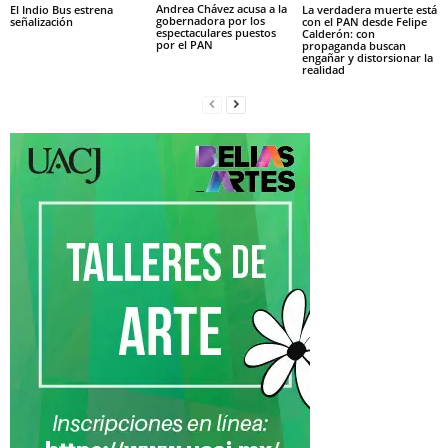
Andrea Chávez acusa a la
El Indio Bus estrena
La verdadera muerte está
gobernadora por los
señalización
con el PAN desde Felipe
espectaculares puestos
Calderón: con
por el PAN
propaganda buscan
engañar y distorsionar la
realidad