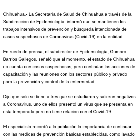
Chihuahua.- La Secretaría de Salud de Chihuahua a través de la
Subdirección de Epidemiología, informó que se mantienen los
trabajos intensivos de prevención y búsqueda intencionada de
casos sospechosos de Coronavirus (Covid-19) en la entidad.
En rueda de prensa, el subdirector de Epidemiología, Gumaro
Barrios Gallegos, señaló que al momento, el estado de Chihuahua
no cuenta con casos sospechosos, pero continúan las acciones de
capacitación y las reuniones con los sectores público y privado
para la prevención y control de la enfermedad.
Dijo que solo se tiene a tres que se estudiaron y salieron negativos
a Coronavirus, uno de ellos presentó un virus que se presenta en
esta temporada pero no tiene relación con el Covid-19.
El especialista recordó a la población la importancia de continuar
con las medidas de prevención básicas establecidas, como lavado