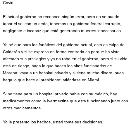
Covid.
El actual gobierno no reconoce ningún error, pero no se puede
tapar el sol con un dedo, tenemos un gobierno federal corrupto,
negligente e incapaz que está generando muertes innecesarias.
Yo sé que para los fanáticos del gobierno actual, esto es culpa de
Calderón y si se expresa en forma contraria es porque ha visto
afectado sus privilegios y ya no roba en el gobierno, pero si su vida
está en riesgo, haga lo que hacen los altos funcionarios de
Morena: vaya a un hospital privado y si tiene mucho dinero, pues
haga lo que hace el presidente: atiéndase en Miami.
Si no tiene para un hospital privado hable con su médico, hay
medicamentos como la Ivermectina que está funcionando junto con
otros medicamentos.
Yo le presento los hechos, usted tome sus decisiones.