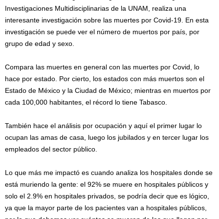
Investigaciones Multidisciplinarias de la UNAM, realiza una
interesante investigación sobre las muertes por Covid-19. En esta
investigación se puede ver el número de muertos por país, por
grupo de edad y sexo.
Compara las muertes en general con las muertes por Covid, lo
hace por estado. Por cierto, los estados con más muertos son el
Estado de México y la Ciudad de México; mientras en muertos por
cada 100,000 habitantes, el récord lo tiene Tabasco.
También hace el análisis por ocupación y aquí el primer lugar lo
ocupan las amas de casa, luego los jubilados y en tercer lugar los
empleados del sector público.
Lo que más me impactó es cuando analiza los hospitales donde se
está muriendo la gente: el 92% se muere en hospitales públicos y
solo el 2.9% en hospitales privados, se podría decir que es lógico,
ya que la mayor parte de los pacientes van a hospitales públicos,