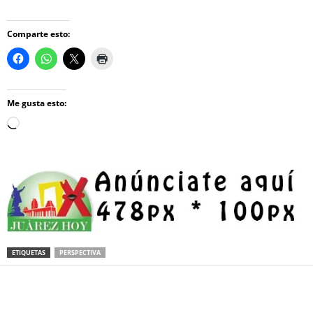
Comparte esto:
Me gusta esto:
Loading…
ETIQUETAS
PERSPECTIVA