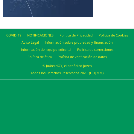
COVID-19
NOTIFICACIONES
Política de Privacidad
Política de Cookies
Aviso Legal
Información sobre propiedad y financiación
Información del equipo editorial
Política de correcciones
Política de ética
Política de verificación de datos
© JuárezHOY, el periódico joven
Todos los Derechos Reservados 2020. (HD|MM)