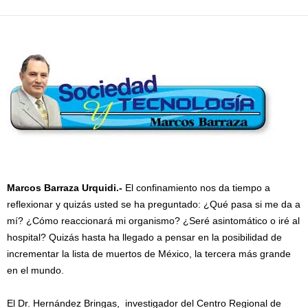
Marcos Barraza Urquidi.-
El confinamiento nos da tiempo a
reflexionar y quizás usted se ha preguntado: ¿Qué pasa si me da a
mí? ¿Cómo reaccionará mi organismo? ¿Seré asintomático o iré al
hospital? Quizás hasta ha llegado a pensar en la posibilidad de
incrementar la lista de muertos de México, la tercera más grande
en el mundo.
El Dr. Hernández Bringas, investigador del Centro Regional de