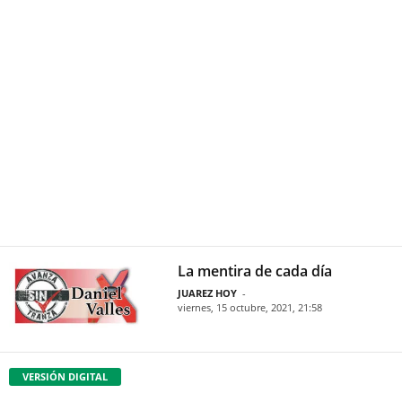
La mentira de cada día
JUAREZ HOY
-
viernes, 15 octubre, 2021, 21:58
VERSIÓN DIGITAL