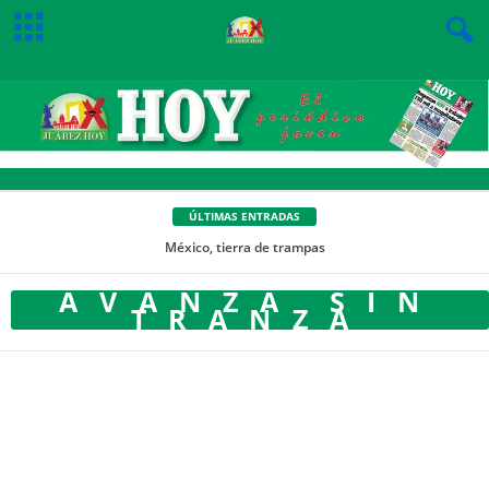
ÚLTIMAS ENTRADAS
México, tierra de trampas
AVANZA SIN
TRANZA