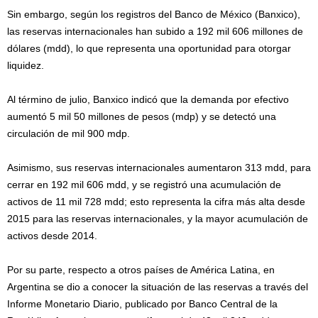
Sin embargo, según los registros del Banco de México (Banxico),
las reservas internacionales han subido a 192 mil 606 millones de
dólares (mdd), lo que representa una oportunidad para otorgar
liquidez.
Al término de julio, Banxico indicó que la demanda por efectivo
aumentó 5 mil 50 millones de pesos (mdp) y se detectó una
circulación de mil 900 mdp.
Asimismo, sus reservas internacionales aumentaron 313 mdd, para
cerrar en 192 mil 606 mdd, y se registró una acumulación de
activos de 11 mil 728 mdd; esto representa la cifra más alta desde
2015 para las reservas internacionales, y la mayor acumulación de
activos desde 2014.
Por su parte, respecto a otros países de América Latina, en
Argentina se dio a conocer la situación de las reservas a través del
Informe Monetario Diario, publicado por Banco Central de la