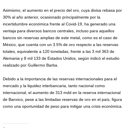
Asimismo, el aumento en el precio del oro, cuya divisa rebasa por
30% al año anterior, ocasionado principalmente por la
incertidumbre económica frente al Covid-19, ha generado una
ventaja para diversos bancos centrales, incluso para aquellos
bancos sin reservas amplias de este metal, como es el caso de
México, que cuenta con un 3.5% de oro respecto a las reservas
totales, equivalente a 120 toneladas, frente a las 3 mil 363 de
Alemania y 8 mil 133 de Estados Unidos, según indicó el estudio
realizado por Guillermo Barba.
Debido a la importancia de las reservas internacionales para el
mercado y la liquidez interbancaria, tanto nacional como
internacional, el aumento de 313 mdd en la reserva internacional
de Banxico, pese a las limitadas reservas de oro en el país, figura
como una oportunidad de peso para mitigar una crisis económica.