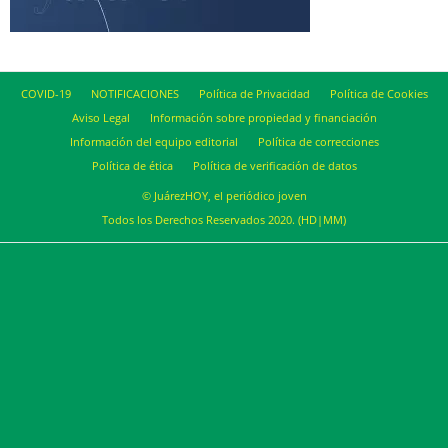
COVID-19
NOTIFICACIONES
Política de Privacidad
Política de Cookies
Aviso Legal
Información sobre propiedad y financiación
Información del equipo editorial
Política de correcciones
Política de ética
Política de verificación de datos
© JuárezHOY, el periódico joven
Todos los Derechos Reservados 2020. (HD|MM)