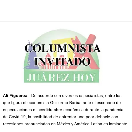
Facebook
Twitter
Pinterest
WhatsApp
Email
Ali Figueroa.-
De acuerdo con diversos especialistas, entre los
que figura el economista Guillermo Barba, ante el escenario de
especulaciones e incertidumbre económica durante la pandemia
de Covid-19, la posibilidad de enfrentar una peor debacle con
recesiones pronunciadas en México y América Latina es inminente.