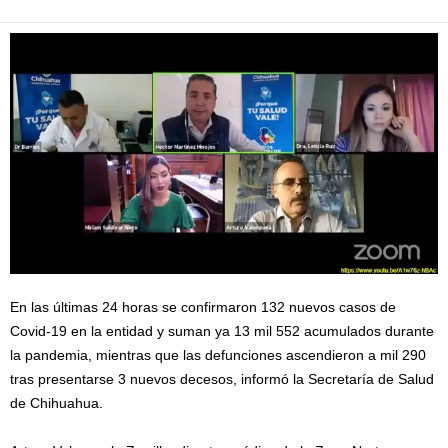
En las últimas 24 horas se confirmaron 132 nuevos casos de
Covid-19 en la entidad y suman ya 13 mil 552 acumulados durante
la pandemia, mientras que las defunciones ascendieron a mil 290
tras presentarse 3 nuevos decesos, informó la Secretaría de Salud
de Chihuahua.