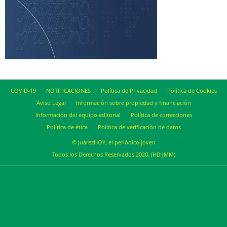
COVID-19
NOTIFICACIONES
Política de Privacidad
Política de Cookies
Aviso Legal
Información sobre propiedad y financiación
Información del equipo editorial
Política de correcciones
Política de ética
Política de verificación de datos
© JuárezHOY, el periódico joven
Todos los Derechos Reservados 2020. (HD|MM)